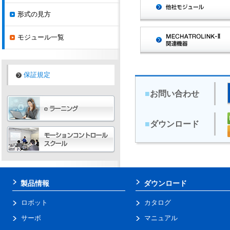
形式の見方
モジュール一覧
保証規定
■
お問い合わせ
■
ダウンロード
製品情報
ダウンロード
ロボット
カタログ
サーボ
マニュアル