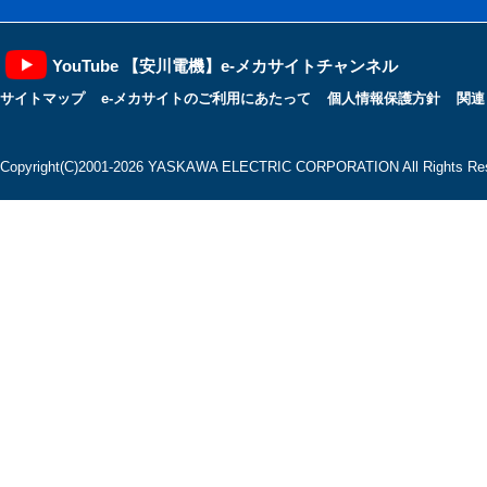
YouTube 【安川電機】e-メカサイトチャンネル
サイトマップ
e-メカサイトのご利用にあたって
個人情報保護方針
関連
Copyright(C)2001‐2026 YASKAWA ELECTRIC CORPORATION All Rights Res