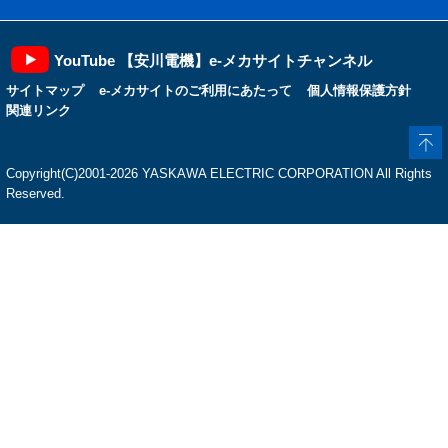
YouTube 【安川電機】e-メカサイトチャンネル
サイトマップ
e-メカサイトのご利用にあたって
個人情報保護方針
関連リンク
Copyright(C)2001‐2026 YASKAWA ELECTRIC CORPORATION All Rights
Reserved.