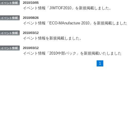
2010/10/05
イベント情報「JIMTOF2010」を新規掲載しました。
2010/08/26
イベント情報「ECO-MAnufacture 2010」を新規掲載しました
2010/03/12
イベント情報を新規掲載しました。
2010/03/12
イベント情報「2010中部パック」を新規掲載いたしました
1