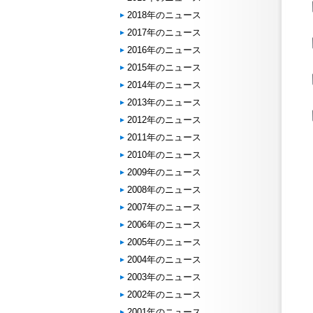
2018年のニュース
2017年のニュース
2016年のニュース
2015年のニュース
2014年のニュース
2013年のニュース
2012年のニュース
2011年のニュース
2010年のニュース
2009年のニュース
2008年のニュース
2007年のニュース
2006年のニュース
2005年のニュース
2004年のニュース
2003年のニュース
2002年のニュース
2001年のニュース