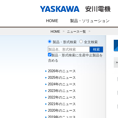
HOME
製品・ソリューション
HOME
ニュース一覧
製品・形式検索
全文検索
製品・形式検索に生産中止製品を
含める
2026年のニュース
2025年のニュース
2024年のニュース
2023年のニュース
2022年のニュース
2021年のニュース
2020年のニュース
2019年のニュース