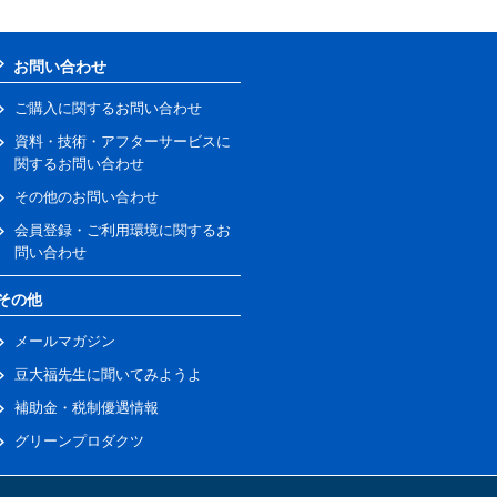
お問い合わせ
ご購入に関するお問い合わせ
資料・技術・アフターサービスに
関するお問い合わせ
その他のお問い合わせ
会員登録・ご利用環境に関するお
問い合わせ
その他
メールマガジン
豆大福先生に聞いてみようよ
補助金・税制優遇情報
グリーンプロダクツ