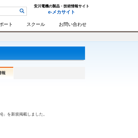
安川電機の製品・技術情報サイト
e-メカサイト
ポート
スクール
お問い合わせ
情報
。
PAN)」を新規掲載しました。