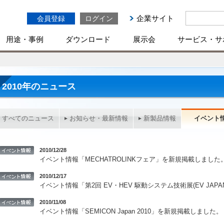
企業サイト
会員登録
ログイン
用途・事例
ダウンロード
展示会
サービス・サ
2010年のニュース
すべてのニュース
お知らせ・最新情報
新製品情報
イベント
2010/12/28
イベント情報「MECHATROLINKフェア」を新規掲載しました
2010/12/17
イベント情報「第2回 EV・HEV 駆動システム技術展(EV JA
2010/11/08
イベント情報「SEMICON Japan 2010」を新規掲載しました。