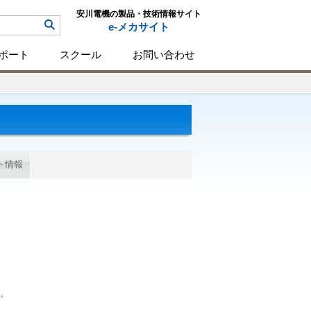
安川電機の製品・技術情報サイト
e-メカサイト
ポート
スクール
お問い合わせ
ト情報
た。