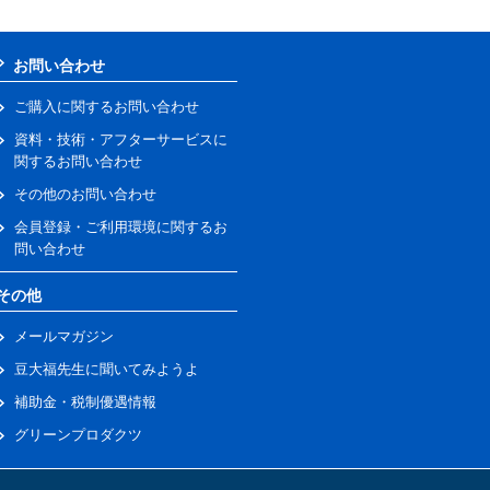
お問い合わせ
ご購入に関するお問い合わせ
資料・技術・アフターサービスに
関するお問い合わせ
その他のお問い合わせ
会員登録・ご利用環境に関するお
問い合わせ
その他
メールマガジン
豆大福先生に聞いてみようよ
補助金・税制優遇情報
グリーンプロダクツ