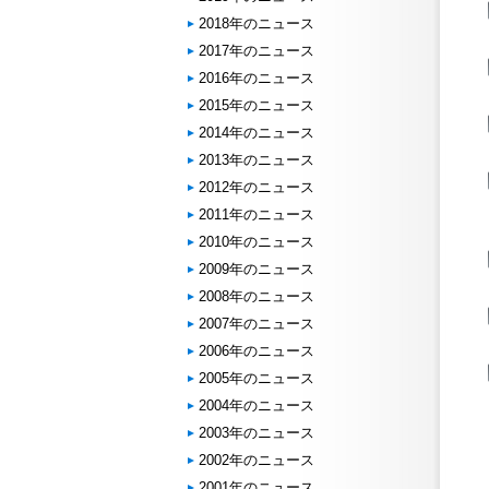
2018年のニュース
2017年のニュース
2016年のニュース
2015年のニュース
2014年のニュース
2013年のニュース
2012年のニュース
2011年のニュース
2010年のニュース
2009年のニュース
2008年のニュース
2007年のニュース
2006年のニュース
2005年のニュース
2004年のニュース
2003年のニュース
2002年のニュース
2001年のニュース