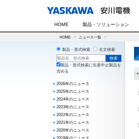
HOME
製品・ソリューション
HOME
ニュース一覧
製品・形式検索
全文検索
製品・形式検索に生産中止製品を
含める
2026年のニュース
2025年のニュース
2024年のニュース
2023年のニュース
2022年のニュース
2021年のニュース
2020年のニュース
2019年のニュース