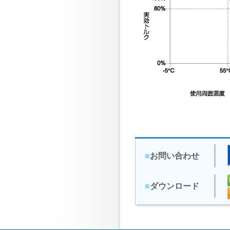
■
お問い合わせ
■
ダウンロード