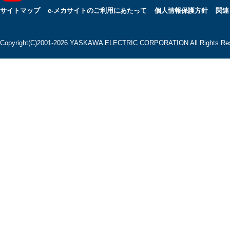
サイトマップ
e-メカサイトのご利用にあたって
個人情報保護方針
関連
Copyright(C)2001‐2026 YASKAWA ELECTRIC CORPORATION All Rights Res