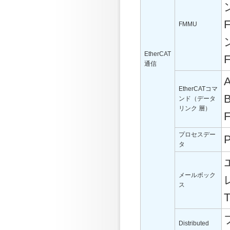
FMMU
EtherCAT
通信
EtherCATコマ
ンド（データ
リンク 層）
プロセスデー
タ
メールボック
ス
Distributed