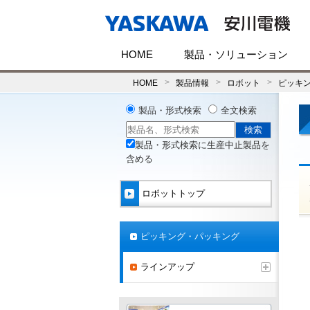
HOME
製品・ソリューション
HOME
製品情報
ロボット
ピッキ
製品・形式検索
全文検索
製品・形式検索に生産中止製品を
含める
ロボットトップ
ピッキング・パッキング
ラインアップ