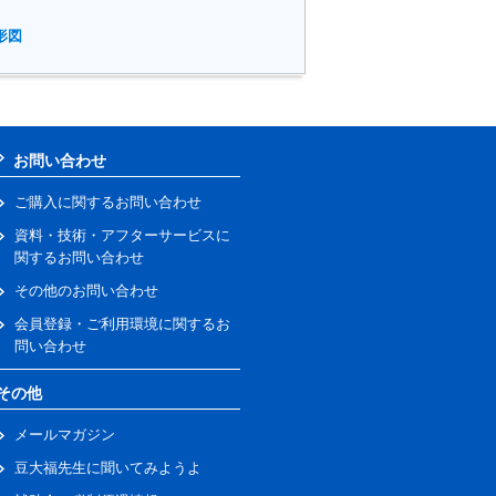
形図
お問い合わせ
ご購入に関するお問い合わせ
資料・技術・アフターサービスに
関するお問い合わせ
その他のお問い合わせ
会員登録・ご利用環境に関するお
問い合わせ
その他
メールマガジン
豆大福先生に聞いてみようよ