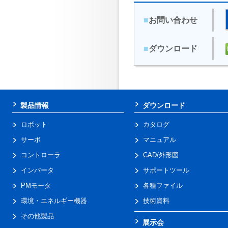
■
お問い合わせ
■
ダウンロード
製品情報
ダウンロード
ロボット
カタログ
サーボ
マニュアル
コントローラ
CAD/外形図
インバータ
サポートツール
PMモータ
各種ファイル
環境・エネルギー機器
技術資料
その他製品
展示会