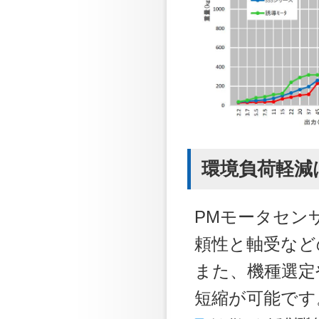
環境負荷軽減
PMモータセン
頼性と軸受など
また、機種選定
短縮が可能です