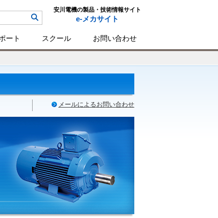
安川電機の製品・技術情報サイト
e-メカサイト
ポート
スクール
お問い合わせ
メールによるお問い合わせ