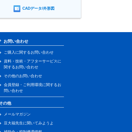
CADデータ/外形図
お問い合わせ
ご購入に関するお問い合わせ
資料・技術・アフターサービスに
関するお問い合わせ
その他のお問い合わせ
会員登録・ご利用環境に関するお
問い合わせ
その他
メールマガジン
豆大福先生に聞いてみようよ
補助金・税制優遇情報