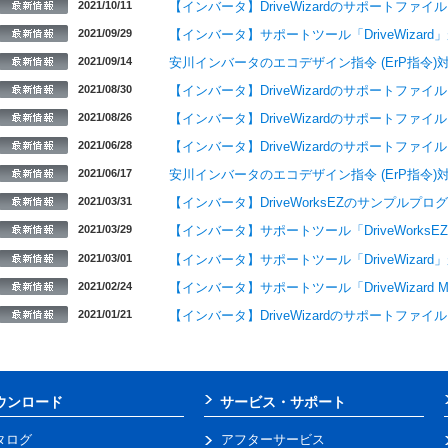
2021/10/11
【インバータ】DriveWizardのサポートファ
2021/09/29
【インバータ】サポートツール「DriveWiza
2021/09/14
安川インバータのエコデザイン指令 (ErP指令)
2021/08/30
【インバータ】DriveWizardのサポートファ
2021/08/26
【インバータ】DriveWizardのサポートファ
2021/06/28
【インバータ】DriveWizardのサポートファ
2021/06/17
安川インバータのエコデザイン指令 (ErP指令
2021/03/31
【インバータ】DriveWorksEZのサンプルプ
2021/03/29
【インバータ】サポートツール「DriveWork
2021/03/01
【インバータ】サポートツール「DriveWiza
2021/02/24
【インバータ】サポートツール「DriveWizard Mo
2021/01/21
【インバータ】DriveWizardのサポートファ
ウンロード
サービス・サポート
タログ
アフターサービス