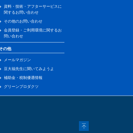
資料・技術・アフターサービスに
関するお問い合わせ
その他のお問い合わせ
会員登録・ご利用環境に関するお
問い合わせ
その他
メールマガジン
豆大福先生に聞いてみようよ
補助金・税制優遇情報
グリーンプロダクツ