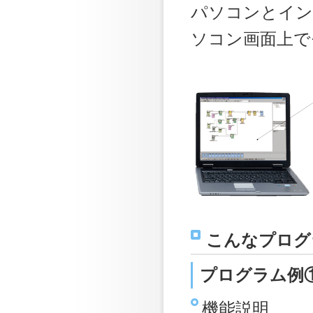
パソコンとイン
ソコン画面上で
こんなプログ
プログラム例
機能説明