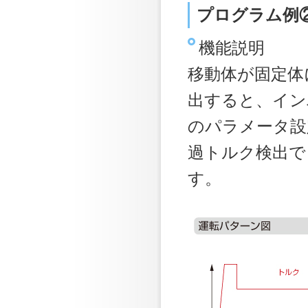
プログラム例
機能説明
移動体が固定体
出すると、イン
のパラメータ設
過トルク検出で
す。