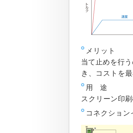
メリット
当て止めを行う
き、コストを最
用 途
スクリーン印刷
コネクション