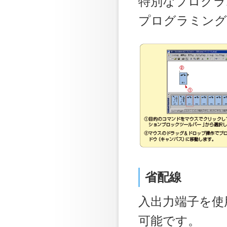
特別なプログラ
プログラミング
省配線
入出力端子を使
可能です。