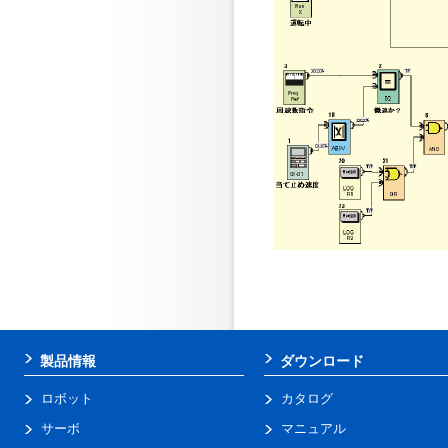
製品情報
ダウンロード
ロボット
カタログ
サーボ
マニュアル