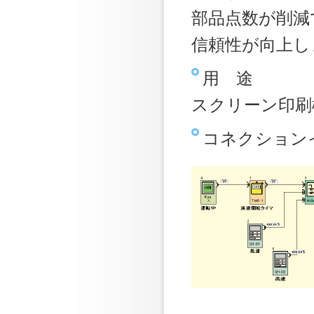
部品点数が削減
信頼性が向上し
用 途
スクリーン印刷
コネクション