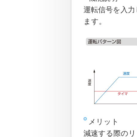
運転信号を入力
ます。
メリット
減速する際のリ