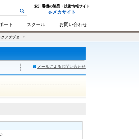
安川電機の製品・技術情報サイト
e-メカサイト
ポート
スクール
お問い合わせ
ークアダプタ
メールによるお問い合わせ
)