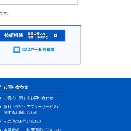
要です。
CADデータ/外形図
お問い合わせ
ご購入に関するお問い合わせ
資料・技術・アフターサービスに
関するお問い合わせ
その他のお問い合わせ
会員登録・ご利用環境に関するお