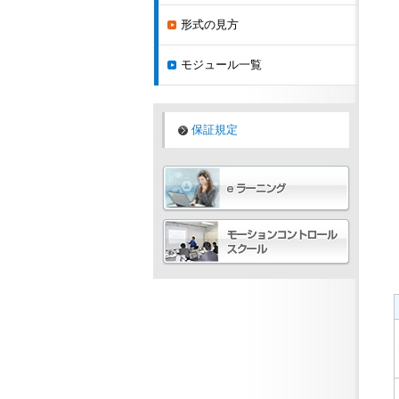
形式の見方
モジュール一覧
保証規定