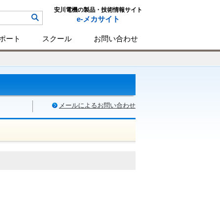
安川電機の製品・技術情報サイト
e-メカサイト
ポート
スクール
お問い合わせ
メールによるお問い合わせ