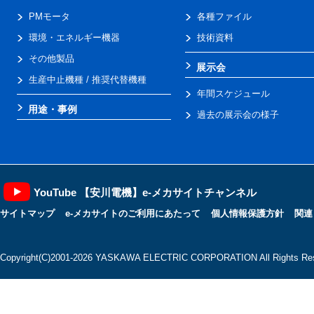
PMモータ
各種ファイル
環境・エネルギー機器
技術資料
その他製品
展示会
生産中止機種 / 推奨代替機種
年間スケジュール
用途・事例
過去の展示会の様子
YouTube 【安川電機】e-メカサイトチャンネル
サイトマップ
e-メカサイトのご利用にあたって
個人情報保護方針
関連
Copyright(C)2001‐2026 YASKAWA ELECTRIC CORPORATION All Rights Res