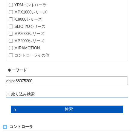
YRMコントローラ
MPX1000シリーズ
iC9000シリーズ
SLIO I/Oシリーズ
MP3000シリーズ
MP2000シリーズ
MIRAMOTION
コントローラその他
キーワード
絞り込み検索
コントローラ