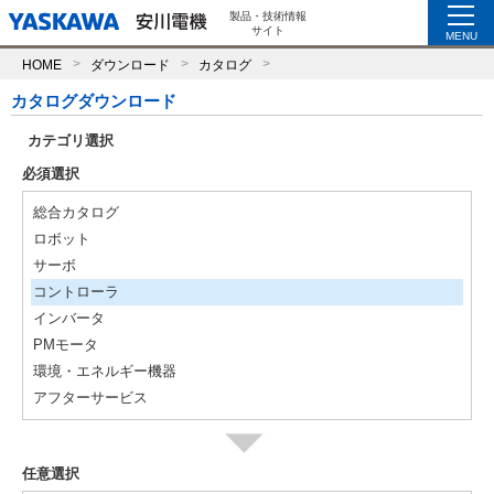
製品・技術情報
サイト
MENU
HOME
ダウンロード
カタログ
カタログダウンロード
カテゴリ選択
必須選択
総合カタログ
ロボット
サーボ
コントローラ
インバータ
PMモータ
環境・エネルギー機器
アフターサービス
任意選択