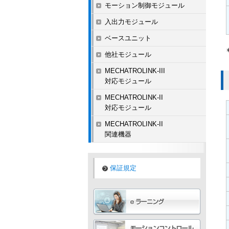
モーション制御モジュール
入出力モジュール
ベースユニット
他社モジュール
MECHATROLINK-III
対応モジュール
MECHATROLINK-II
対応モジュール
MECHATROLINK-II
関連機器
保証規定