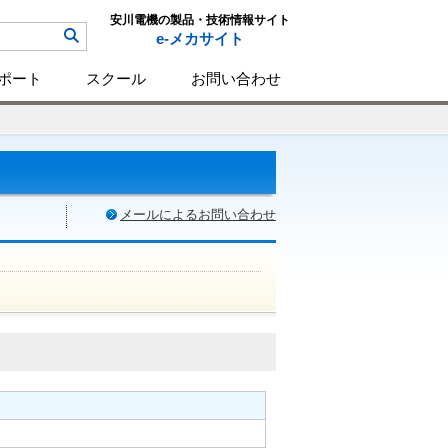
安川電機の製品・技術情報サイト
e-メカサイト
ポート
スクール
お問い合わせ
メールによるお問い合わせ