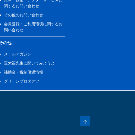
関するお問い合わせ
その他のお問い合わせ
会員登録・ご利用環境に関するお
問い合わせ
その他
メールマガジン
豆大福先生に聞いてみようよ
補助金・税制優遇情報
グリーンプロダクツ