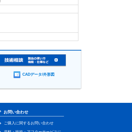
順
CADデータ/外形図
お問い合わせ
ご購入に関するお問い合わせ
資料・技術・アフターサービスに