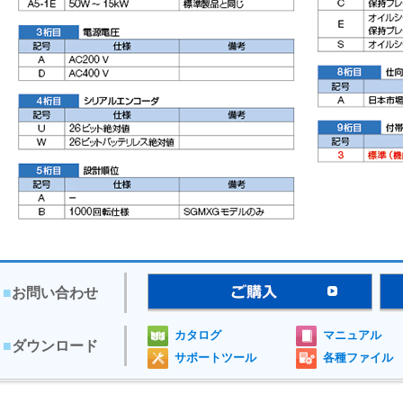
■
お問い合わせ
カタログ
マニュアル
■
ダウンロード
サポートツール
各種ファイル