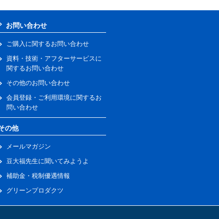
お問い合わせ
ご購入に関するお問い合わせ
資料・技術・アフターサービスに
関するお問い合わせ
その他のお問い合わせ
会員登録・ご利用環境に関するお
問い合わせ
その他
メールマガジン
豆大福先生に聞いてみようよ
補助金・税制優遇情報
グリーンプロダクツ