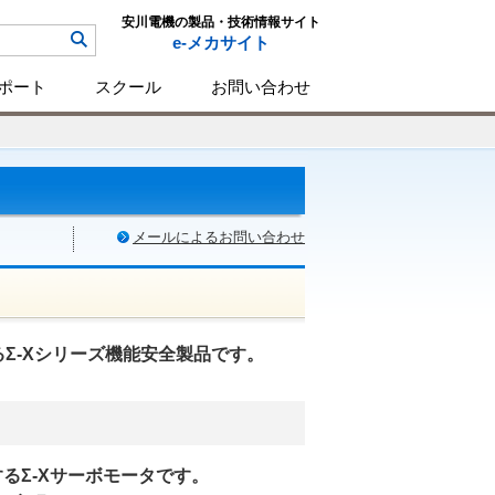
安川電機の製品・技術情報サイト
e-メカサイト
ポート
スクール
お問い合わせ
メールによるお問い合わせ
Σ-Xシリーズ機能安全製品です。
るΣ-Xサーボモータです。