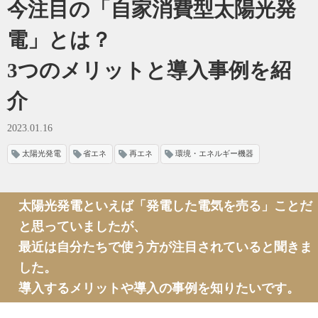
今注目の「自家消費型太陽光発
電」とは？
3つのメリットと導入事例を紹
介
2023.01.16
太陽光発電
省エネ
再エネ
環境・エネルギー機器
太陽光発電といえば「発電した電気を売る」ことだ
と思っていましたが、
最近は自分たちで使う方が注目されていると聞きま
した。
導入するメリットや導入の事例を知りたいです。