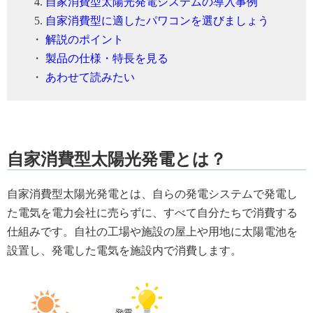
自家消費型太陽光発電システムの導入事例
自家消費型に適したパワコンを選びましょう
・
解説のポイント
・
製品の仕様・特長を見る
・
あわせて読みたい
自家消費型太陽光発電とは？
自家消費型太陽光発電とは、自らの発電システムで発電し
た電気を電力会社に売らずに、すべて自分たちで消費する
仕組みです。自社の工場や施設の屋上や用地に太陽電池を
設置し、発電した電気を施設内で消費します。