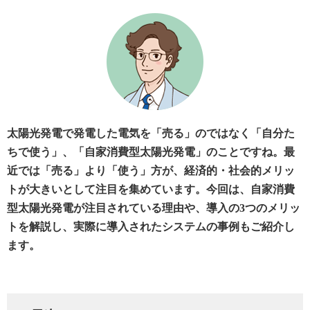
太陽光発電で発電した電気を「売る」のではなく「自分た
ちで使う」、「自家消費型太陽光発電」のことですね。最
近では「売る」より「使う」方が、経済的・社会的メリッ
トが大きいとして注目を集めています。今回は、自家消費
型太陽光発電が注目されている理由や、導入の3つのメリッ
トを解説し、実際に導入されたシステムの事例もご紹介し
ます。