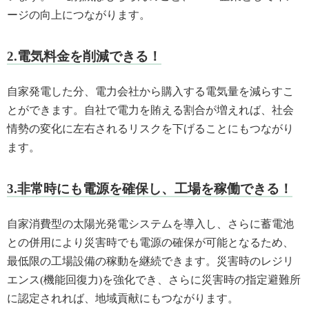
ージの向上につながります。
2.電気料金を削減できる！
自家発電した分、電力会社から購入する電気量を減らすこ
とができます。自社で電力を賄える割合が増えれば、社会
情勢の変化に左右されるリスクを下げることにもつながり
ます。
3.非常時にも電源を確保し、工場を稼働できる！
自家消費型の太陽光発電システムを導入し、さらに蓄電池
との併用により災害時でも電源の確保が可能となるため、
最低限の工場設備の稼動を継続できます。災害時のレジリ
エンス(機能回復力)を強化でき、さらに災害時の指定避難所
に認定されれば、地域貢献にもつながります。