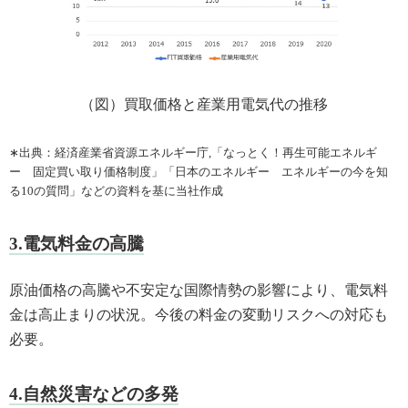
（図）買取価格と産業用電気代の推移
∗出典：経済産業省資源エネルギー庁,「なっとく！再生可能エネルギ
ー 固定買い取り価格制度」「日本のエネルギー エネルギーの今を知
る10の質問」などの資料を基に当社作成
3.電気料金の高騰
原油価格の高騰や不安定な国際情勢の影響により、電気料
金は高止まりの状況。今後の料金の変動リスクへの対応も
必要。
4.自然災害などの多発