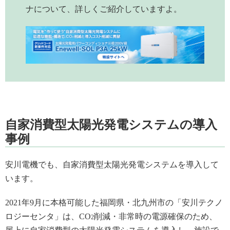
ナについて、詳しくご紹介していますよ。
自家消費型太陽光発電システムの導入
事例
安川電機でも、自家消費型太陽光発電システムを導入して
います。
2021年9月に本格可能した福岡県・北九州市の「安川テクノ
ロジーセンタ」は、CO
削減・非常時の電源確保のため、
2