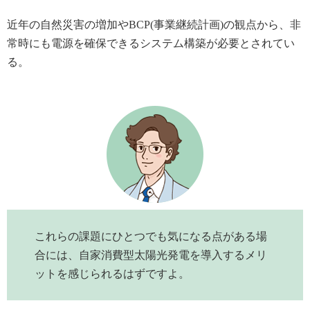
近年の自然災害の増加やBCP(事業継続計画)の観点から、非
常時にも電源を確保できるシステム構築が必要とされてい
る。
これらの課題にひとつでも気になる点がある場
合には、自家消費型太陽光発電を導入するメリ
ットを感じられるはずですよ。