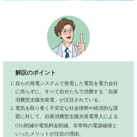
解説のポイント
自らの発電システムで発電した電気を電力会社
に売らずに、すべて自分たちで消費する「自家
消費型太陽光発電」が注目されている。
電気を取り巻く不安定な社会情勢や経済的な課
題に対して、自家消費型太陽光発電導入による
CO
削減や電気料金削減、非常時の電源確保と
2
いったメリットが注目の理由。