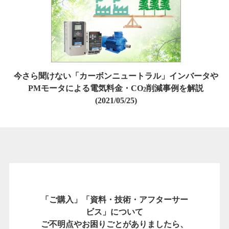
今さら聞けない「カーボンニュートラル」インバータや
PMモータによる電気料金・CO
削減事例を解説
2
(2021/05/25)
「ご購入」「資料・技術・アフターサー
ビス」について
ご不明点やお困りごとがありましたら、