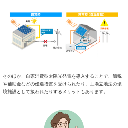
そのほか、自家消費型太陽光発電を導入することで、節税
や補助金などの優遇措置を受けられたり、工場立地法の環
境施設として扱われたりするメリットもあります。