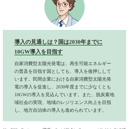
導入の見通しは？国は2030年までに
10GW導入を目指す
自家消費型太陽光発電は、再生可能エネルギー
の普及を目指す国としても、導入を後押しして
います。民間企業における自家消費型太陽光発
電の導入を促進し、2030年度までに少なくとも
10GWの導入を見込んでいます。また、脱炭素地
域社会の実現、地域のレジリエンス向上を目指
し、地方自治体の導入も進められています。