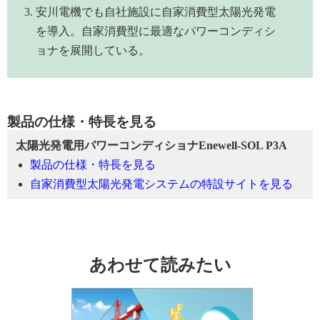
安川電機でも自社施設に自家消費型太陽光発電
を導入。自家消費型に最適なパワーコンディシ
ョナを展開している。
製品の仕様・特長を見る
太陽光発電用パワーコンディショナEnewell-SOL P3A
製品の仕様・特長を見る
自家消費型太陽光発電システムの特設サイトを見る
あわせて読みたい