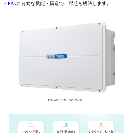
トPPA
に有効な機能・構造で、課題を解決します。