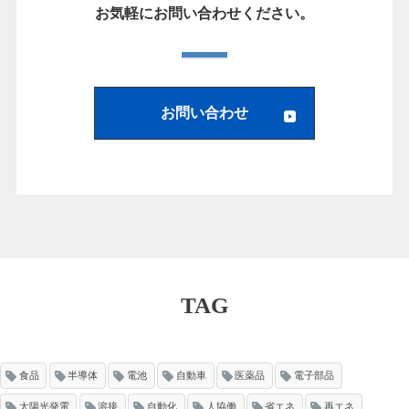
お気軽にお問い合わせください。
お問い合わせ
TAG
食品
半導体
電池
自動車
医薬品
電子部品
太陽光発電
溶接
自動化
人協働
省エネ
再エネ