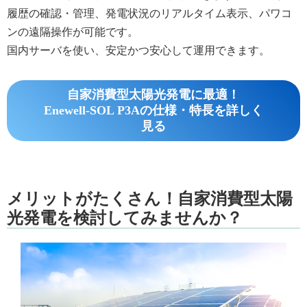
履歴の確認・管理、発電状況のリアルタイム表示、パワコ
ンの遠隔操作が可能です。
国内サーバを使い、安定かつ安心して運用できます。
自家消費型太陽光発電に最適！
Enewell-SOL P3Aの仕様・特長を詳しく
見る
メリットがたくさん！自家消費型太陽
光発電を検討してみませんか？