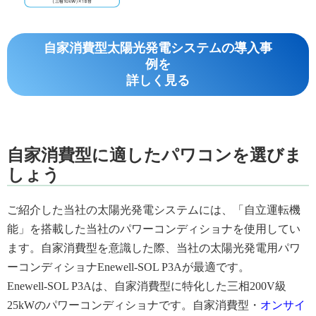
自家消費型太陽光発電システムの導入事
例を
詳しく見る
自家消費型に適したパワコンを選びま
しょう
ご紹介した当社の太陽光発電システムには、「自立運転機
能」を搭載した当社のパワーコンディショナを使用してい
ます。自家消費型を意識した際、当社の太陽光発電用パワ
ーコンディショナEnewell-SOL P3Aが最適です。
Enewell-SOL P3Aは、自家消費型に特化した三相200V級
25kWのパワーコンディショナです。自家消費型・
オンサイ