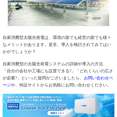
自家消費型太陽光発電は、環境の面でも経営の面でも様々
なメリットがあります。是非、導入を検討されてみてはい
かがでしょうか？
自家消費型の太陽光発電システムの詳細や導入の方法、
「自分の会社や工場にも設置できる?」「どれくらいの広さ
が必要?」といった疑問がございましたら、
お問い合わせペ
ージ
や、特設サイトからお気軽にお問い合わせください。