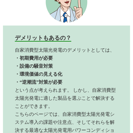
デメリットもあるの？
自家消費型太陽光発電のデメリットとしては、
・初期費用が必要
・設備の騒音対策
・環境価値の見える化
・“逆潮流”対策が必要
という点が考えられます。 しかし、自家消費型
太陽光発電に適した製品を選ぶことで解決する
ことができます。
こちらのページでは、自家消費型太陽光発電シ
ステム導入の課題や注意点、そしてそれらを解
決する最適な太陽光発電用パワーコンディショ