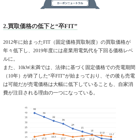
2.買取価格の低下と“卒FIT”
2012年に始まったFIT（固定価格買取制度）の買取価格が
年々低下し、2019年度には産業用電気代を下回る価格レベ
ルに。
また、10kW未満では、法律に基づく固定価格での売電期間
（10年）が終了した“卒FIT”が始まっており、その後も売電
は可能だが売電価格は大幅に低下していることも、自家消
費が注目される理由の一つになっている。