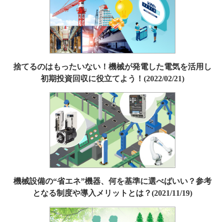
捨てるのはもったいない！機械が発電した電気を活用し
初期投資回収に役立てよう！(2022/02/21)
機械設備の“省エネ”機器、何を基準に選べばいい？参考
となる制度や導入メリットとは？(2021/11/19)