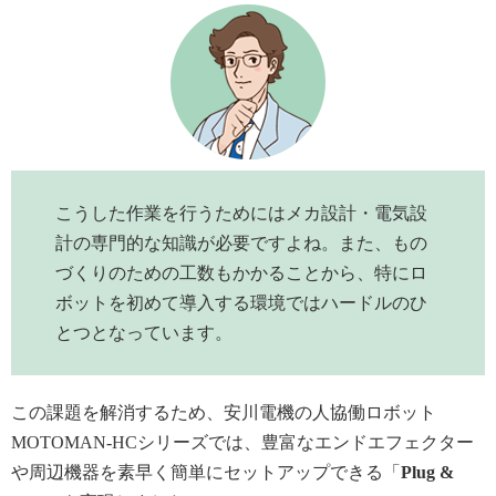
こうした作業を行うためにはメカ設計・電気設
計の専門的な知識が必要ですよね。また、もの
づくりのための工数もかかることから、特にロ
ボットを初めて導入する環境ではハードルのひ
とつとなっています。
この課題を解消するため、安川電機の人協働ロボット
MOTOMAN-HCシリーズでは、豊富なエンドエフェクター
や周辺機器を素早く簡単にセットアップできる「
Plug &