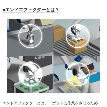
■エンドエフェクターとは？
エンドエフェクターとは、ロボットに作業をさせるため