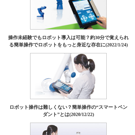
操作未経験でもロボット導入は可能？約30分で覚えられ
る簡単操作でロボットをもっと身近な存在に(2022/1/24)
ロボット操作は難しくない？簡単操作の“スマートペン
ダント”とは(2020/12/22)