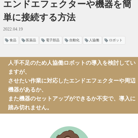
エンドエフェクターや機器を簡
単に接続する方法
2022.04.19
食品
医薬品
電子部品
自動化
人協働
ロボット
人手不足のため人協働ロボットの導入を検討してい
ますが、
させたい作業に対応したエンドエフェクターや周辺
機器があるか、
また機器のセットアップができるか不安で、導入に
踏み切れません。