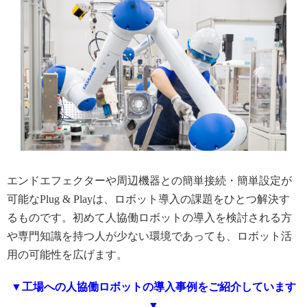
エンドエフェクターや周辺機器との簡単接続・簡単設定が
可能なPlug & Playは、ロボット導入の課題をひとつ解決す
るものです。初めて人協働ロボットの導入を検討される方
や専門知識を持つ人が少ない環境であっても、ロボット活
用の可能性を広げます。
▼工場への人協働ロボットの導入事例をご紹介しています
▼