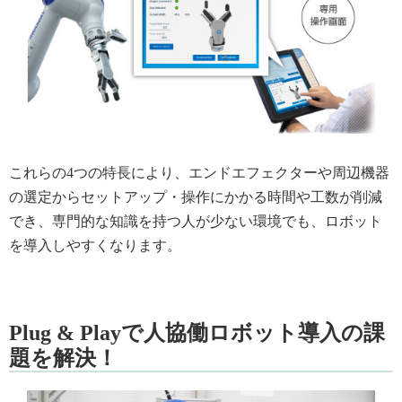
これらの4つの特長により、エンドエフェクターや周辺機器
の選定からセットアップ・操作にかかる時間や工数が削減
でき、専門的な知識を持つ人が少ない環境でも、ロボット
を導入しやすくなります。
Plug & Playで人協働ロボット導入の課
題を解決！