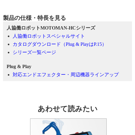
製品の仕様・特長を見る
人協働ロボットMOTOMAN-HCシリーズ
人協働ロボットスペシャルサイト
カタログダウンロード（Plug & PlayはP.15）
シリーズ一覧ページ
Plug & Play
対応エンドエフェクター・周辺機器ラインアップ
あわせて読みたい