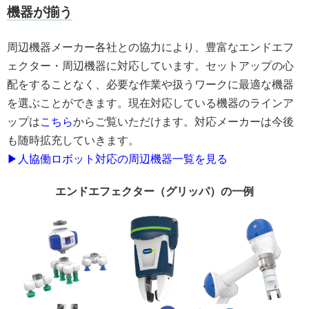
機器が揃う
周辺機器メーカー各社との協力により、豊富なエンドエフ
ェクター・周辺機器に対応しています。セットアップの心
配をすることなく、必要な作業や扱うワークに最適な機器
を選ぶことができます。現在対応している機器のラインア
ップは
こちら
からご覧いただけます。対応メーカーは今後
も随時拡充していきます。
▶人協働ロボット対応の周辺機器一覧を見る
エンドエフェクター（グリッパ）の一例