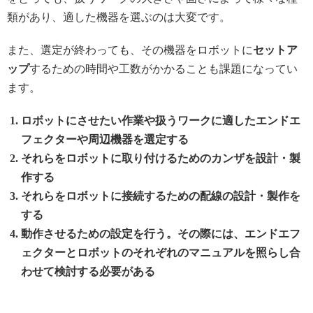
類があり、適した機器を選ぶのは大変です。
また、選定が終わっても、その機器をロボットに
セットア
ップ
するための時間や工数がかかることも課題になってい
ます。
ロボットにさせたい作業や扱うワークに適したエンドエ
フェクターや周辺機器を選定する
それらをロボットに取り付けるためのカンザを設計・製
作する
それらをロボットに接続するための配線の設計・製作を
する
動作させるための設定を行う。その際には、エンドエフ
ェクターとロボットのそれぞれのマニュアルを照らし合
わせて検討する必要がある