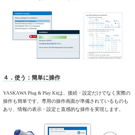
４．使う：簡単に操作
YASKAWA Plug & Play Kitは、接続・設定だけでなく実際の
操作も簡単です。専用の操作画面が準備されているものも
あり、情報の表示・設定と直感的な操作を実現します。