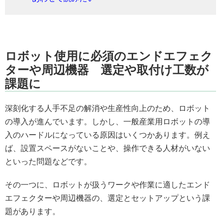
ロボット使用に必須のエンドエフェク
ターや周辺機器 選定や取付け工数が
課題に
深刻化する人手不足の解消や生産性向上のため、ロボット
の導入が進んでいます。しかし、一般産業用ロボットの導
入のハードルになっている原因はいくつかあります。例え
ば、設置スペースがないことや、操作できる人材がいない
といった問題などです。
その一つに、ロボットが扱うワークや作業に適したエンド
エフェクターや周辺機器の、選定とセットアップという課
題があります。