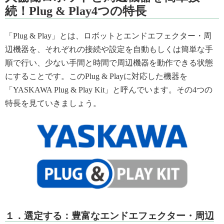
続！Plug & Play4つの特長
「Plug & Play」とは、ロボットとエンドエフェクター・周
辺機器を、それぞれの接続や設定を自動もしくは簡単な手
順で行い、少ない手間と時間で周辺機器を動作できる状態
にすることです。このPlug & Playに対応した機器を
「YASKAWA Plug & Play Kit」と呼んでいます。その4つの
特長を見ていきましょう。
１．選定する：豊富なエンドエフェクター・周辺