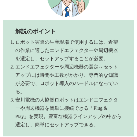
解説のポイント
ロボット実際の生産現場で使用するには、希望
の作業に適したエンドエフェクターや周辺機器
を選定し、セットアップすることが必要。
エンドエフェクターや周辺機器の選定～セット
アップには時間や工数がかかり、専門的な知識
が必要で、ロボット導入のハードルになってい
る。
安川電機の人協働ロボットはエンドエフェクタ
ーや周辺機器を簡単に接続できる「Plug &
Play」を実現。豊富な機器ラインアップの中から
選定し、簡単にセットアップできる。