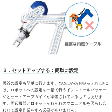
３．セットアップする：簡単に設定
機器の設定も簡単に行えます。YASKAWA Plug & Play Kitに
は、ロボットへの設定を一括で行うインストールパッケー
ジとセットアップガイドが準備されているものもありま
す。周辺機器とロボットそれぞれのマニュアルを照らし合
わせて設定作業をする必要がありません。