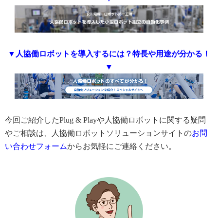
▼人協働ロボットを導入するには？特長や用途が分かる！
▼
今回ご紹介したPlug & Playや人協働ロボットに関する疑問
やご相談は、人協働ロボットソリューションサイトの
お問
い合わせフォーム
からお気軽にご連絡ください。