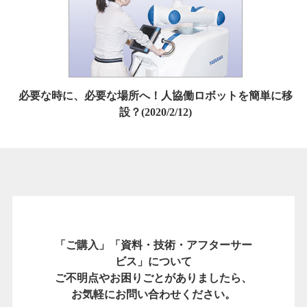
必要な時に、必要な場所へ！人協働ロボットを簡単に移
設？(2020/2/12)
「ご購入」「資料・技術・アフターサー
ビス」について
ご不明点やお困りごとがありましたら、
お気軽にお問い合わせください。