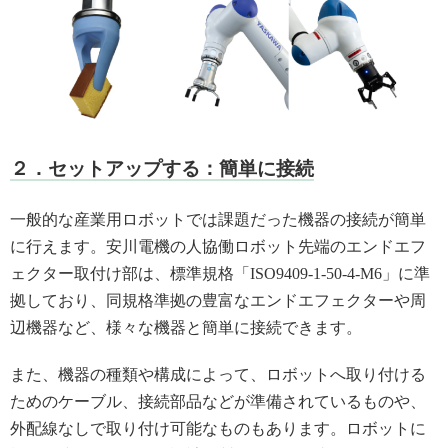
２．セットアップする：簡単に接続
一般的な産業用ロボットでは課題だった機器の接続が簡単
に行えます。安川電機の人協働ロボット先端のエンドエフ
ェクター取付け部は、標準規格「ISO9409-1-50-4-M6」に準
拠しており、同規格準拠の豊富なエンドエフェクターや周
辺機器など、様々な機器と簡単に接続できます。
また、機器の種類や構成によって、ロボットへ取り付ける
ためのケーブル、接続部品などが準備されているものや、
外配線なしで取り付け可能なものもあります。ロボットに