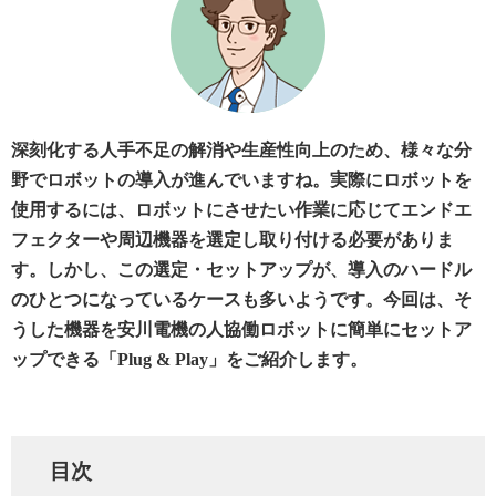
深刻化する人手不足の解消や生産性向上のため、様々な分
野でロボットの導入が進んでいますね。実際にロボットを
使用するには、ロボットにさせたい作業に応じてエンドエ
フェクターや周辺機器を選定し取り付ける必要がありま
す。しかし、この選定・セットアップが、導入のハードル
のひとつになっているケースも多いようです。今回は、そ
うした機器を安川電機の人協働ロボットに簡単にセットア
ップできる「Plug & Play」をご紹介します。
目次