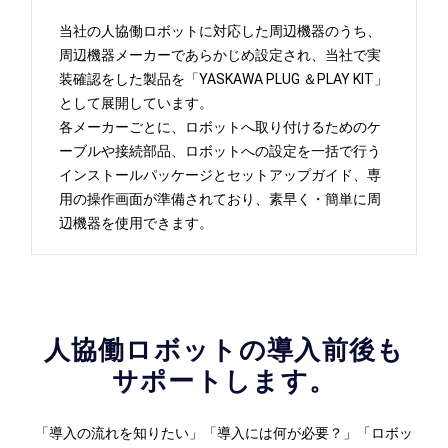
当社の人協働ロボットに対応した周辺機器のうち、
周辺機器メーカーであらかじめ設定され、当社で実
装確認をした製品を「YASKAWA PLUG ＆PLAY KIT」
として展開しています。
各メーカーごとに、ロボットへ取り付けるためのケ
ーブルや接続部品、ロボットへの設定を一括で行う
インストールパッケージとセットアップガイド、専
用の操作画面が準備されており、素早く・簡単に周
辺機器を使用できます。
人協働ロボットの導入前後も
サポートします。
「導入の流れを知りたい」「導入には何が必要？」「ロボッ