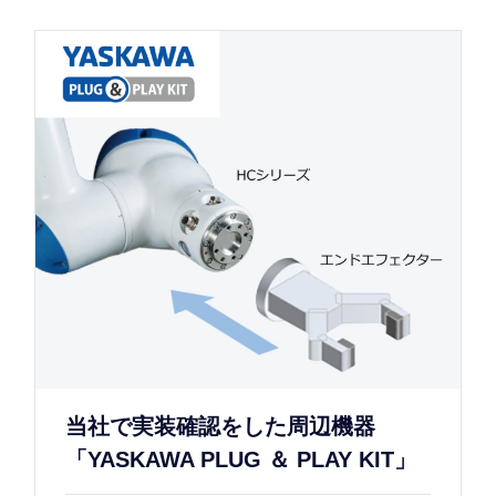
当社で実装確認をした周辺機器
「YASKAWA PLUG ＆ PLAY KIT」