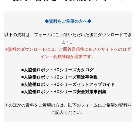
◆資料をご希望の方へ◆
以下の資料は、フォームにご回答いただいた後にダウンロードでき
ます。
※資料のダウンロードには、ご回答送信後にe-メカサイトへのログ
イン・会員登録が必要です。
■人協働ロボットHCシリーズカタログ
■人協働ロボットHCシリーズ用途事例集
■人協働ロボットHCシリーズセットアップガイド
■人協働ロボットHCシリーズ安全対策事例集
そのほかの資料をご希望の方は、以下のフォームにご希望の資料を
ご記入ください。