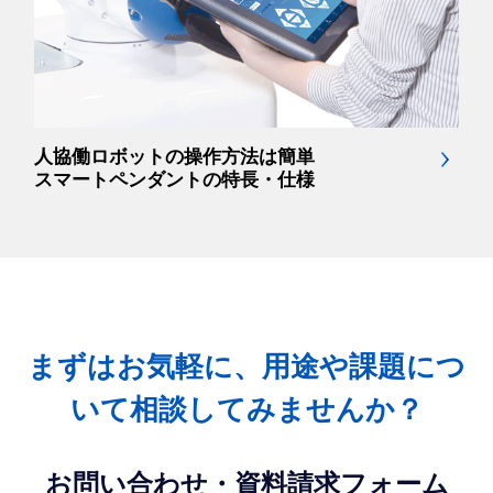
人協働ロボットの操作方法は簡単
スマートペンダントの特長・仕様
まずはお気軽に、用途や課題につ
いて相談してみませんか？
お問い合わせ・資料請求フォーム