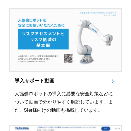
導入サポート動画
人協働ロボットの導入に必要な安全対策などに
ついて動画で分かりやすく解説しています。ま
た、SIer様向けの動画も掲載しています。