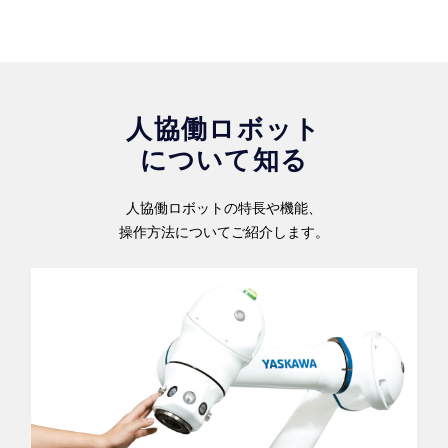
人協働ロボット
について知る
人協働ロボットの特長や機能、
操作方法についてご紹介します。