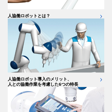
人協働ロボットとは？
人協働ロボット導入のメリット、
人との協働作業を考慮した6つの特長