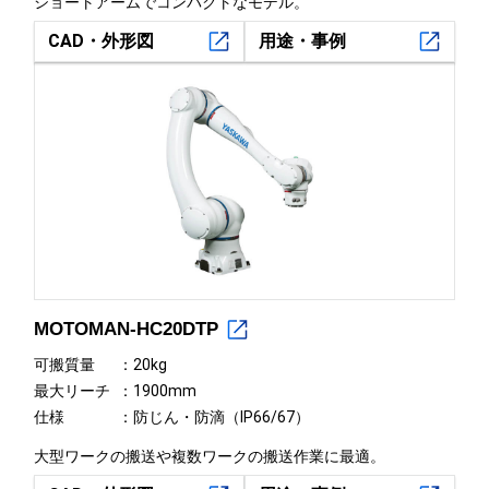
ショートアームでコンパクトなモデル。
CAD・外形図
用途・事例
MOTOMAN-HC20DTP
可搬質量
20kg
最大リーチ
1900mm
仕様
防じん・防滴（IP66/67）
大型ワークの搬送や複数ワークの搬送作業に最適。