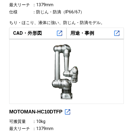
最大リーチ
1379mm
仕様
防じん・防滴（IP66/67）
ちり・ほこり、液体に強い、防じん・防滴モデル。
CAD・外形図
用途・事例
MOTOMAN-HC10DTFP
可搬質量
10kg
最大リーチ
1379mm