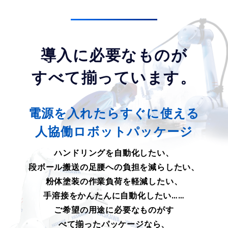
導入に必要なものが
すべて揃っています。
電源を入れたらすぐに使える
人協働ロボットパッケージ
ハンドリングを自動化したい、
段ボール搬送の足腰への負担を減らしたい、
粉体塗装の作業負荷を軽減したい、
手溶接をかんたんに自動化したい……
ご希望の用途に必要なものがす
べて揃ったパッケージなら、