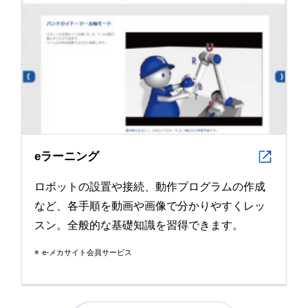
eラーニング
ロボットの設置や接続、動作プログラムの作成
など、各手順を動画や画像で分かりやすくレッ
スン。全般的な基礎知識を習得できます。
e-メカサイト会員サービス