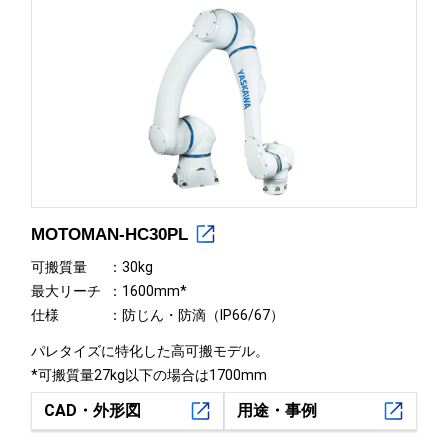
MOTOMAN-HC30PL
可搬質量
30kg
最大リーチ
1600mm*
仕様
防じん・防滴（IP66/67）
パレタイズに特化した高可搬モデル。
*可搬質量27kg以下の場合は1700mm
CAD・外形図
用途・事例