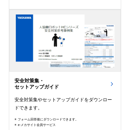
安全対策集・
セットアップガイド
安全対策集やセットアップガイドをダウンロー
ドできます。
フォーム回答後にダウンロードできます。
e-メカサイト会員サービス