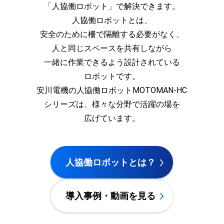
「人協働ロボット」で解決できます。
周辺機器の一覧を見る
人協働ロボットとは、
安全のために柵で隔離する必要がなく、
人と同じスペースを共有しながら
一緒に作業できるよう設計されている
ロボットです。
安川電機の人協働ロボットMOTOMAN-HC
シリーズは、様々な分野で活躍の場を
広げています。
人協働ロボットとは？
導入事例・動画を見る