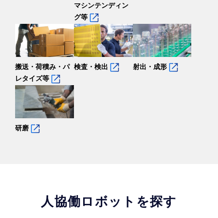
マシンテンディン
グ等
搬送・荷積み・パ
検査・検出
射出・成形
レタイズ等
研磨
人協働ロボットを探す