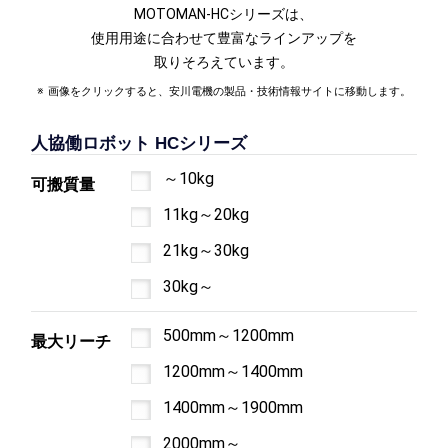
MOTOMAN-HCシリーズは、
使用用途に合わせて豊富なラインアップを
取りそろえています。
画像をクリックすると、安川電機の製品・技術情報サイトに移動します。
人協働ロボット HCシリーズ
～10kg
可搬質量
11kg～20kg
21kg～30kg
30kg～
500mm～1200mm
最大リーチ
1200mm～1400mm
1400mm～1900mm
2000mm～