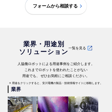
フォームから相談する
業界・用途別
一覧を見る
ソリューション
人協働ロボットによる用途事例をご紹介します。
これまでロボットを使われたことがない
用途でも、 ぜひお気軽にご相談ください。
用途をクリックすると、安川電機の製品・技術情報サイトに移動します。
業界