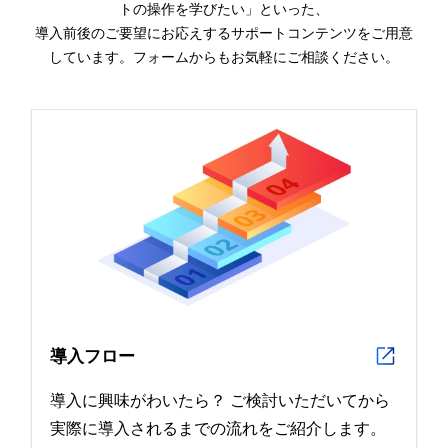
トの操作を学びたい」といった、
導入前後のご要望にお応えするサポートコンテンツをご用意
しています。フォームからもお気軽にご相談ください。
導入フロー
導入に興味がわいたら？ ご検討いただいてから
実際に導入されるまでの流れをご紹介します。