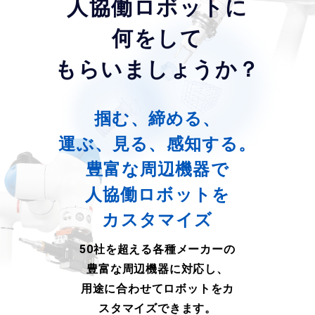
人協働ロボットに
何をして
もらいましょうか？
掴む、締める、
運ぶ、見る、感知する。
豊富な周辺機器で
人協働ロボットを
カスタマイズ
50社を超える各種メーカーの
豊富な周辺機器に対応し、
用途に合わせてロボットをカ
スタマイズできます。