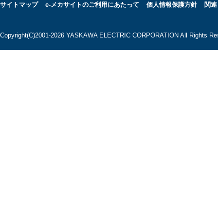
サイトマップ
e-メカサイトのご利用にあたって
個人情報保護方針
関連
Copyright(C)2001‐2026 YASKAWA ELECTRIC CORPORATION All Rights Res