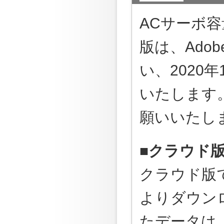
ACサーボ容
版は、Adob
い、2020
いたします
願いいたし
■クラウド
クラウド版
よりダウン
たデータは