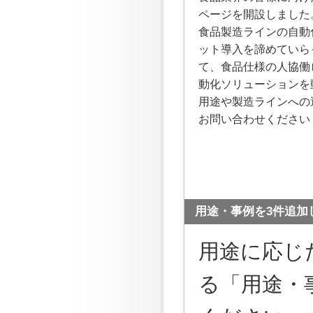
ページを開設しました
食品製造ラインの自動
ット導入を諦めていら
て、食品仕様の人協働
動化ソリューションを
用途や製造ラインへの
お問い合わせください
用途・事例を3件追加
用途に応じ
る「用途・