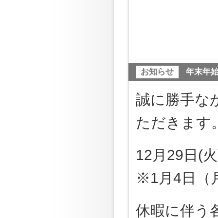
お知らせ
年末年
誠に勝手な
ただきます
12月29日(火
※1月4日
休暇に伴う