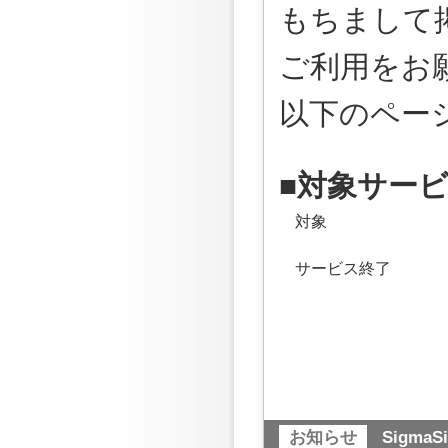
もちまして
ご利用をお
以下のペー
■対象サー
対象
サービス終了
お知らせ
Sigm