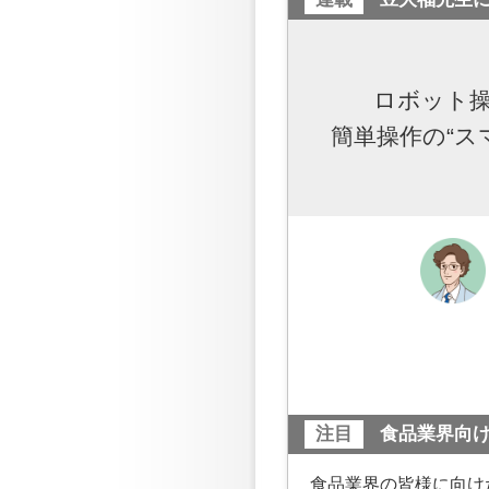
ロボット
簡単操作の“ス
注目
食品業界向
食品業界の皆様に向け