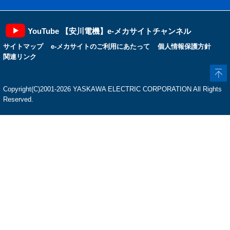
YouTube 【安川電機】e-メカサイトチャンネル
サイトマップ
e-メカサイトのご利用にあたって
個人情報保護方針
関連リンク
Copyright(C)2001‐2026 YASKAWA ELECTRIC CORPORATION All Rights
Reserved.