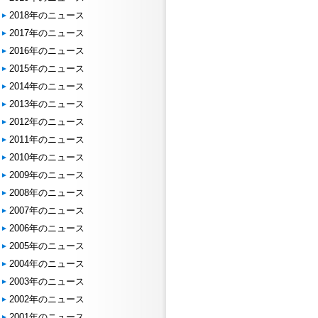
2018年のニュース
2017年のニュース
2016年のニュース
2015年のニュース
2014年のニュース
2013年のニュース
2012年のニュース
2011年のニュース
2010年のニュース
2009年のニュース
2008年のニュース
2007年のニュース
2006年のニュース
2005年のニュース
2004年のニュース
2003年のニュース
2002年のニュース
2001年のニュース