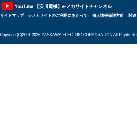
YouTube 【安川電機】e-メカサイトチャンネル
サイトマップ
e-メカサイトのご利用にあたって
個人情報保護方針
関連
Copyright(C)2001‐2026 YASKAWA ELECTRIC CORPORATION All Rights Res