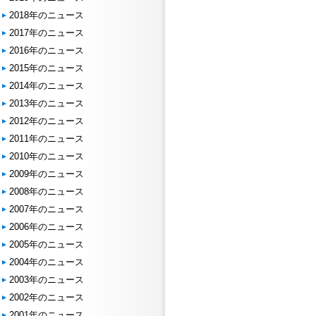
2018年のニュース
2017年のニュース
2016年のニュース
2015年のニュース
2014年のニュース
2013年のニュース
2012年のニュース
2011年のニュース
2010年のニュース
2009年のニュース
2008年のニュース
2007年のニュース
2006年のニュース
2005年のニュース
2004年のニュース
2003年のニュース
2002年のニュース
2001年のニュース