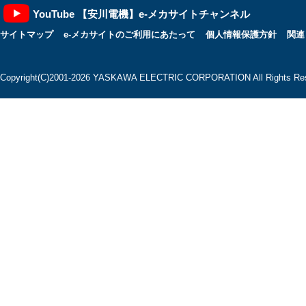
YouTube 【安川電機】e-メカサイトチャンネル
サイトマップ
e-メカサイトのご利用にあたって
個人情報保護方針
関連
Copyright(C)2001‐2026 YASKAWA ELECTRIC CORPORATION All Rights Res