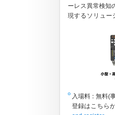
ーレス異常検知
現するソリュー
入場料 : 無料(
登録はこちら