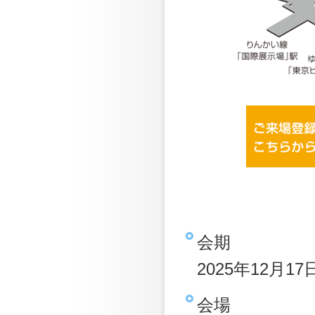
会期
2025年12月17
会場