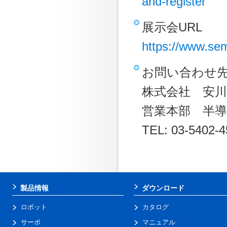
and-register
展示会URL
https://www.sem
お問い合わせ
株式会社 安川
営業本部 半導
TEL: 03-5402-4
製品情報
ダウンロード
ロボット
カタログ
サーボ
マニュアル