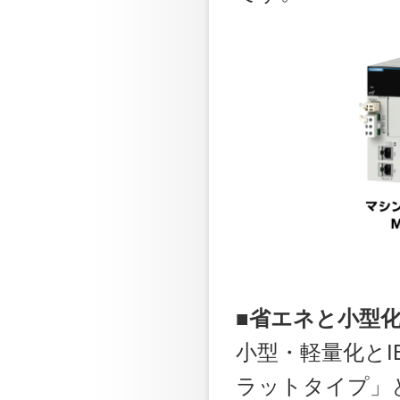
■省エネと小型
小型・軽量化とI
ラットタイプ」