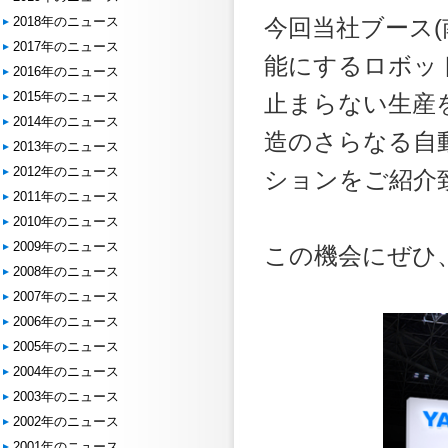
2018年のニュース
今回当社ブース(
2017年のニュース
能にするロボッ
2016年のニュース
2015年のニュース
止まらない生産
2014年のニュース
造のさらなる自
2013年のニュース
2012年のニュース
ションをご紹介
2011年のニュース
2010年のニュース
2009年のニュース
この機会にぜひ
2008年のニュース
2007年のニュース
2006年のニュース
2005年のニュース
2004年のニュース
2003年のニュース
2002年のニュース
2001年のニュース