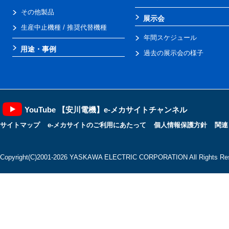
その他製品
展示会
生産中止機種 / 推奨代替機種
年間スケジュール
用途・事例
過去の展示会の様子
YouTube 【安川電機】e-メカサイトチャンネル
サイトマップ
e-メカサイトのご利用にあたって
個人情報保護方針
関連
Copyright(C)2001‐2026 YASKAWA ELECTRIC CORPORATION All Rights Res