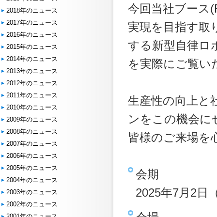
今回当社ブース(
2018年のニュース
2017年のニュース
実現を目指す取
2016年のニュース
する新型自律ロ
2015年のニュース
2014年のニュース
を実際にご覧い
2013年のニュース
2012年のニュース
2011年のニュース
生産性の向上と
2010年のニュース
ンをこの機会に
2009年のニュース
2008年のニュース
皆様のご来場を
2007年のニュース
2006年のニュース
2005年のニュース
会期
2004年のニュース
2025年7月2日（
2003年のニュース
2002年のニュース
2001年のニュース