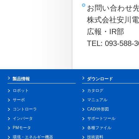
お問い合わせ
株式会社安川電
広報・IR部
TEL: 093-588-3
製品情報
ダウンロード
ロボット
カタログ
サーボ
マニュアル
コントローラ
CAD/外形図
インバータ
サポートツール
PMモータ
各種ファイル
環境・エネルギー機器
技術資料