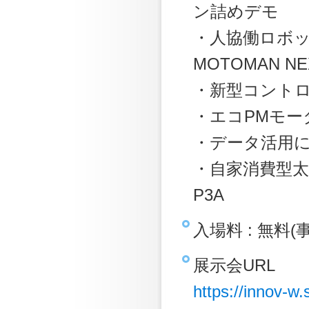
ン詰めデモ
・人協働ロボッ
MOTOMAN NE
・新型コントロ
・エコPMモー
・データ活用
・自家消費型太陽
P3A
入場料 : 無料(
展示会URL
https://innov-w.