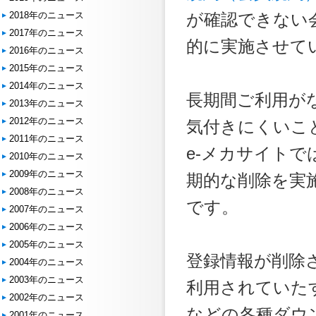
2018年のニュース
が確認できない
2017年のニュース
的に実施させて
2016年のニュース
2015年のニュース
2014年のニュース
長期間ご利用が
2013年のニュース
2012年のニュース
気付きにくいこ
2011年のニュース
e-メカサイト
2010年のニュース
2009年のニュース
期的な削除を実
2008年のニュース
です。
2007年のニュース
2006年のニュース
2005年のニュース
登録情報が削除
2004年のニュース
2003年のニュース
利用されていた
2002年のニュース
などの各種ダウ
2001年のニュース