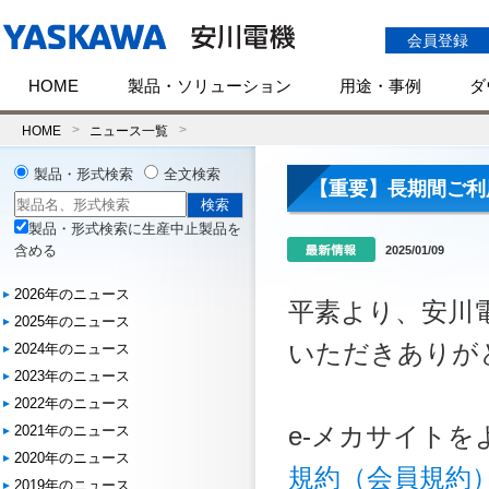
会員登録
HOME
製品・ソリューション
用途・事例
ダ
HOME
ニュース一覧
製品・形式検索
全文検索
【重要】長期間ご利
製品・形式検索に生産中止製品を
含める
2025/01/09
2026年のニュース
平素より、安川
2025年のニュース
いただきありが
2024年のニュース
2023年のニュース
2022年のニュース
e-メカサイト
2021年のニュース
2020年のニュース
規約（会員規約
2019年のニュース