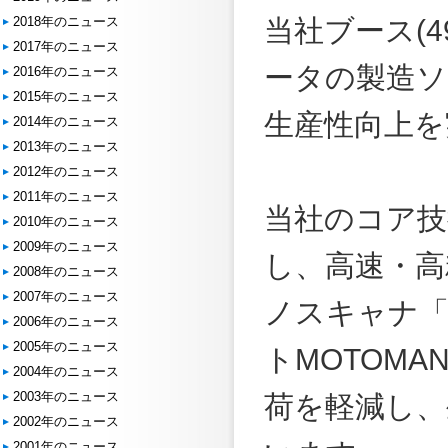
2018年のニュース
当社ブース(
2017年のニュース
ータの製造ソ
2016年のニュース
2015年のニュース
生産性向上を
2014年のニュース
2013年のニュース
2012年のニュース
2011年のニュース
当社のコア技
2010年のニュース
2009年のニュース
し、高速・高
2008年のニュース
2007年のニュース
ノスキャナ「M
2006年のニュース
2005年のニュース
トMOTOM
2004年のニュース
2003年のニュース
荷を軽減し、
2002年のニュース
2001年のニュース