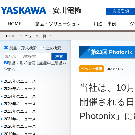
会員登録
HOME
製品・ソリューション
用途・事例
ダ
HOME
ニュース一覧
製品・形式検索
全文検索
「第23回 Photo
製品・形式検索に生産中止製品を
含める
2023/09/15
2026年のニュース
当社は、10
2025年のニュース
2024年のニュース
開催される日
2023年のニュース
2022年のニュース
Photoni
2021年のニュース
2020年のニュース
2019年のニュース