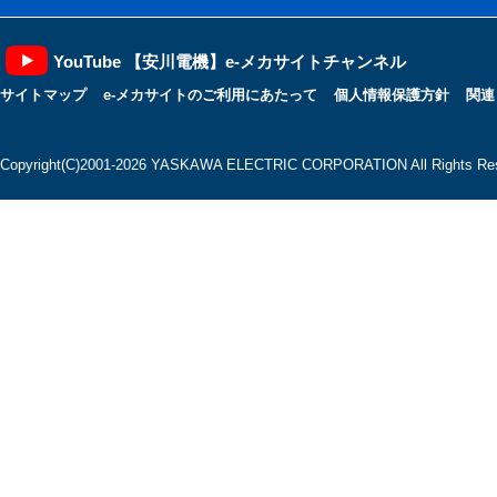
YouTube 【安川電機】e-メカサイトチャンネル
サイトマップ
e-メカサイトのご利用にあたって
個人情報保護方針
関連
Copyright(C)2001‐2026 YASKAWA ELECTRIC CORPORATION All Rights Res