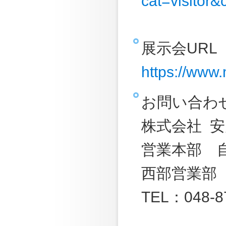
cat=visit
展示会URL
https://www.
お問い合わ
株式会社 
営業本部 
西部営業部
TEL：048-8