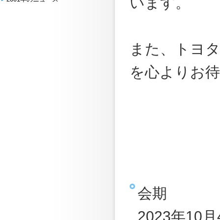
います。
また、トヨタ
を心よりお
会期
2023年10