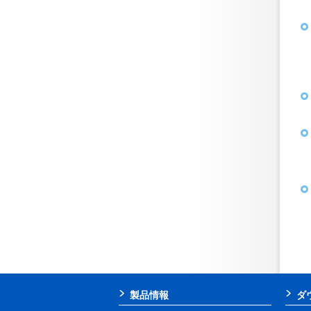
製品情報
ダ