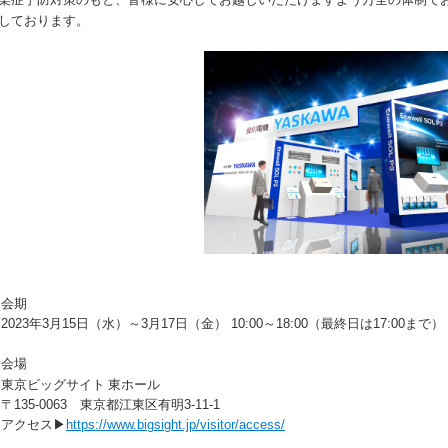
しております。
会期
2023年3月15日（水）～3月17日（金） 10:00～18:00（最終日は17:00まで）
会場
東京ビッグサイト 東ホール
〒135-0063 東京都江東区有明3-11-1
アクセス▶
https://www.bigsight.jp/visitor/access/