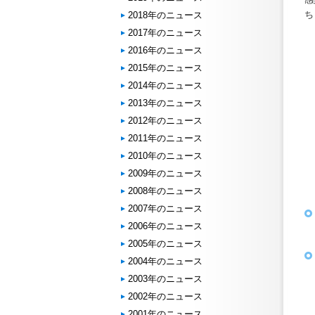
ち
2018年のニュース
2017年のニュース
2016年のニュース
2015年のニュース
2014年のニュース
2013年のニュース
2012年のニュース
2011年のニュース
2010年のニュース
2009年のニュース
2008年のニュース
2007年のニュース
2006年のニュース
2005年のニュース
2004年のニュース
2003年のニュース
2002年のニュース
2001年のニュース