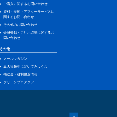
ご購入に関するお問い合わせ
資料・技術・アフターサービスに
関するお問い合わせ
その他のお問い合わせ
会員登録・ご利用環境に関するお
問い合わせ
その他
メールマガジン
豆大福先生に聞いてみようよ
補助金・税制優遇情報
グリーンプロダクツ