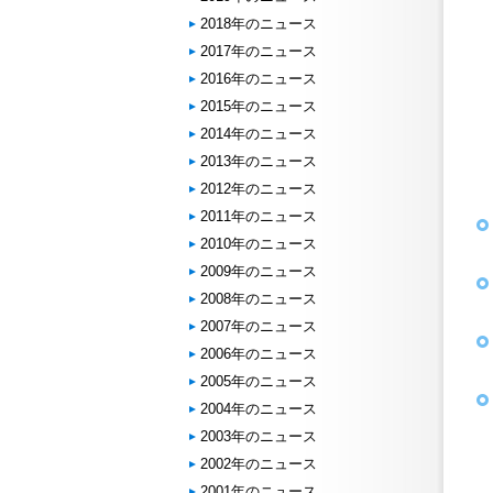
2018年のニュース
2017年のニュース
2016年のニュース
2015年のニュース
2014年のニュース
2013年のニュース
2012年のニュース
2011年のニュース
2010年のニュース
2009年のニュース
2008年のニュース
2007年のニュース
2006年のニュース
2005年のニュース
2004年のニュース
2003年のニュース
2002年のニュース
2001年のニュース