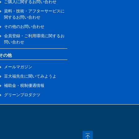
ご購入に関するお問い合わせ
資料・技術・アフターサービスに
関するお問い合わせ
その他のお問い合わせ
会員登録・ご利用環境に関するお
問い合わせ
その他
メールマガジン
豆大福先生に聞いてみようよ
補助金・税制優遇情報
グリーンプロダクツ