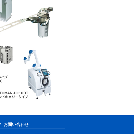
お問い合わせ