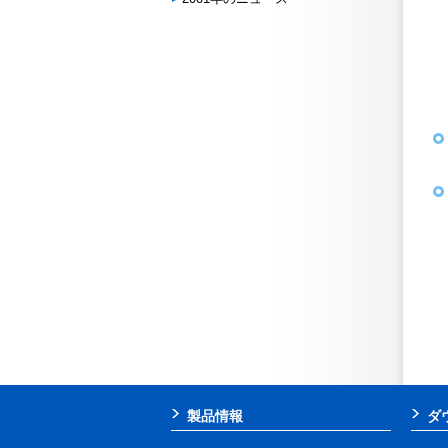
製品情報
ダ