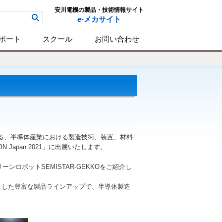
安川電機の製品・技術情報サイト
e-メカサイト
ポート
スクール
お問い合わせ
れる、半導体産業における製造技術、装置、材料
Japan 2021」に出展いたします。
ロボットSEMISTAR-GEKKOをご紹介し
めとした豊富な製品ラインアップで、半導体製造