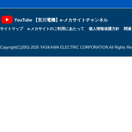
YouTube 【安川電機】e-メカサイトチャンネル
サイトマップ
e-メカサイトのご利用にあたって
個人情報保護方針
関連
Copyright(C)2001‐2026 YASKAWA ELECTRIC CORPORATION All Rights Res