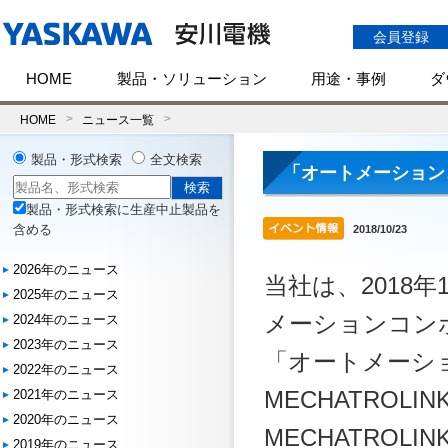
会員登録
HOME
製品・ソリューション
用途・事例
ダ
HOME
ニュース一覧
製品・形式検索
全文検索
「オートメーション
製品・形式検索に生産中止製品を
含める
2018/10/23
2026年のニュース
当社は、2018年
2025年のニュース
メーションコンポ
2024年のニュース
2023年のニュース
「オートメーショ
2022年のニュース
MECHATROLI
2021年のニュース
2020年のニュース
MECHATRO
2019年のニュース