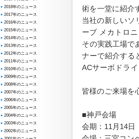
2018年のニュース
術を一堂に紹介
2017年のニュース
当社の新しいソ
2016年のニュース
2015年のニュース
ーブ メカトロニ
2014年のニュース
その実践工場で
2013年のニュース
2012年のニュース
ナーで紹介する
2011年のニュース
ACサーボドラ
2010年のニュース
2009年のニュース
2008年のニュース
皆様のご来場を
2007年のニュース
2006年のニュース
2005年のニュース
■神戸会場
2004年のニュース
2003年のニュース
会期：11月14日（水
2002年のニュース
会場：三宮コン
2001年のニュース