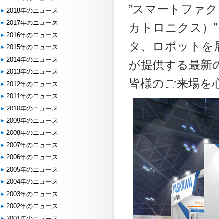
”スマートファクトリ
2018年のニュース
2017年のニュース
カトロニクス）
2016年のニュース
タ、ロボットを展
2015年のニュース
2014年のニュース
が提供する最新
2013年のニュース
皆様のご来場を
2012年のニュース
2011年のニュース
2010年のニュース
2009年のニュース
2008年のニュース
2007年のニュース
2006年のニュース
2005年のニュース
2004年のニュース
2003年のニュース
2002年のニュース
2001年のニュース