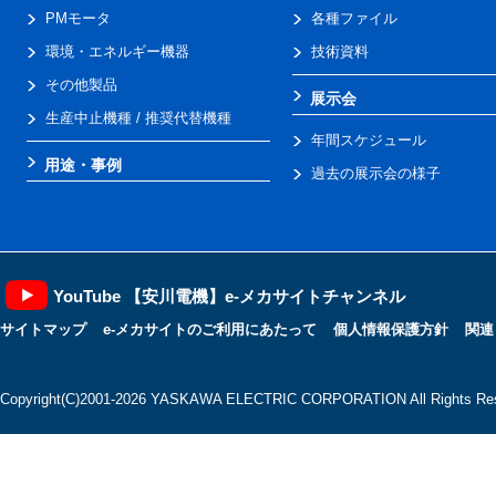
PMモータ
各種ファイル
環境・エネルギー機器
技術資料
その他製品
展示会
生産中止機種 / 推奨代替機種
年間スケジュール
用途・事例
過去の展示会の様子
YouTube 【安川電機】e-メカサイトチャンネル
サイトマップ
e-メカサイトのご利用にあたって
個人情報保護方針
関連
Copyright(C)2001‐2026 YASKAWA ELECTRIC CORPORATION All Rights Res