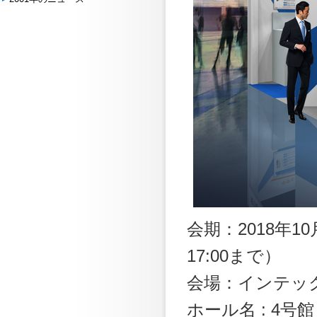
会期：2018年10月
17:00まで）
会場：インテッ
ホール名 : 4号館