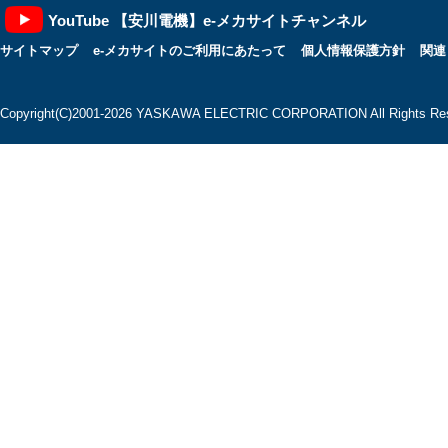
YouTube 【安川電機】e-メカサイトチャンネル
サイトマップ
e-メカサイトのご利用にあたって
個人情報保護方針
関連
Copyright(C)2001‐2026 YASKAWA ELECTRIC CORPORATION All Rights Res