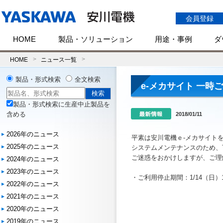
会員登録
HOME
製品・ソリューション
用途・事例
ダ
HOME
ニュース一覧
製品・形式検索
全文検索
e-メカサイト 一時
製品・形式検索に生産中止製品を
含める
2018/01/11
2026年のニュース
平素は安川電機ｅ-メカサイト
2025年のニュース
システムメンテナンスのため、
ご迷惑をおかけしますが、ご理
2024年のニュース
2023年のニュース
・ご利用停止期間：1/14（日）19:
2022年のニュース
2021年のニュース
2020年のニュース
2019年のニュース