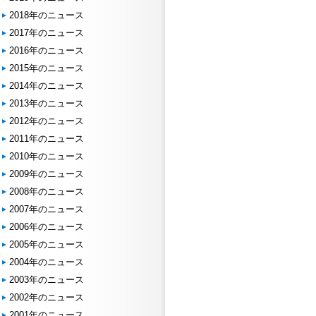
2018年のニュース
2017年のニュース
2016年のニュース
2015年のニュース
2014年のニュース
2013年のニュース
2012年のニュース
2011年のニュース
2010年のニュース
2009年のニュース
2008年のニュース
2007年のニュース
2006年のニュース
2005年のニュース
2004年のニュース
2003年のニュース
2002年のニュース
2001年のニュース