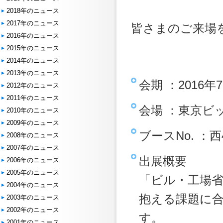
2018年のニュース
2017年のニュース
皆さまのご来場
2016年のニュース
2015年のニュース
2014年のニュース
2013年のニュース
会期 ：2016年
2012年のニュース
2011年のニュース
会場 ：東京ビ
2010年のニュース
2009年のニュース
ブースNo. ：西4
2008年のニュース
2007年のニュース
出展概要
2006年のニュース
2005年のニュース
「ビル・工場省
2004年のニュース
抱える課題に
2003年のニュース
2002年のニュース
す。
2001年のニュース