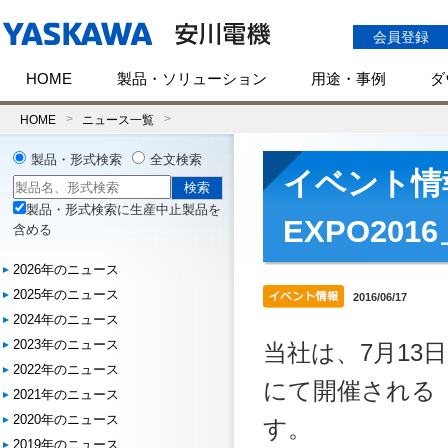
会員登録
HOME
製品・ソリューション
用途・事例
ダ
HOME
ニュース一覧
製品・形式検索
全文検索
イベント情
製品・形式検索に生産中止製品を
EXPO20
含める
2026年のニュース
2025年のニュース
2016/06/17
2024年のニュース
2023年のニュース
当社は、7月13
2022年のニュース
にて開催される「
2021年のニュース
2020年のニュース
す。
2019年のニュース