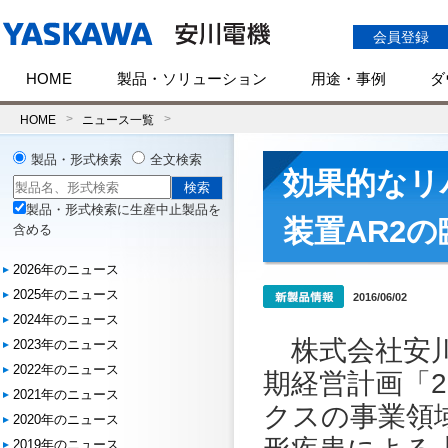
会員登録
HOME
製品・ソリューション
用途・事例
ダ
HOME
ニュース一覧
製品・形式検索
全文検索
効果的なリ
製品・形式検索に生産中止製品を
装置AR2
含める
2026年のニュース
2025年のニュース
2016/06/02
2024年のニュース
株式会社安川
2023年のニュース
2022年のニュース
期経営計画「
2021年のニュース
クスの事業領
2020年のニュース
2019年のニュース