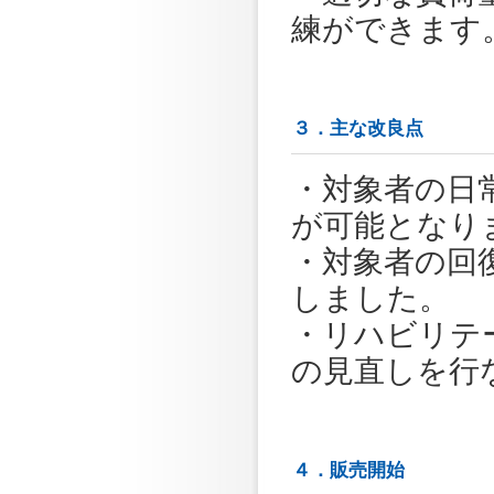
練ができます
３．主な改良点
・対象者の日
が可能となり
・対象者の回
しました。
・リハビリテ
の見直しを行
４．販売開始