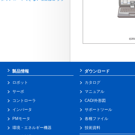
製品情報
ダウンロード
ロボット
カタログ
サーボ
マニュアル
コントローラ
CAD/外形図
インバータ
サポートツール
PMモータ
各種ファイル
環境・エネルギー機器
技術資料