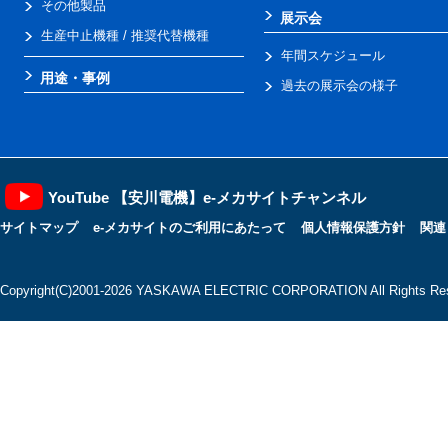
その他製品
展示会
生産中止機種 / 推奨代替機種
年間スケジュール
用途・事例
過去の展示会の様子
YouTube 【安川電機】e-メカサイトチャンネル
サイトマップ
e-メカサイトのご利用にあたって
個人情報保護方針
関連
Copyright(C)2001‐2026 YASKAWA ELECTRIC CORPORATION All Rights Res