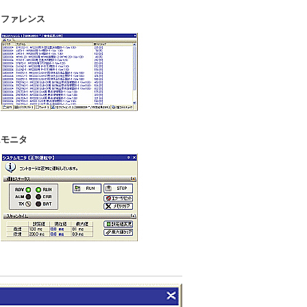
リファレンス
ムモニタ