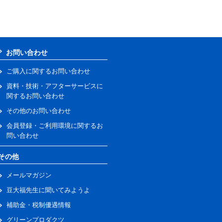
お問い合わせ
ご購入に関するお問い合わせ
資料・技術・アフターサービスに
関するお問い合わせ
その他のお問い合わせ
会員登録・ご利用環境に関するお
問い合わせ
その他
メールマガジン
豆大福先生に聞いてみようよ
補助金・税制優遇情報
グリーンプロダクツ