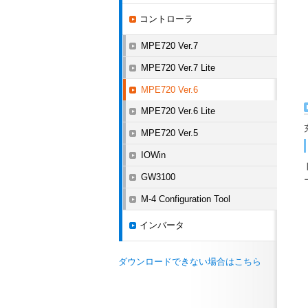
コントローラ
MPE720 Ver.7
MPE720 Ver.7 Lite
MPE720 Ver.6
MPE720 Ver.6 Lite
MPE720 Ver.5
IOWin
GW3100
M-4 Configuration Tool
インバータ
ダウンロードできない場合はこちら