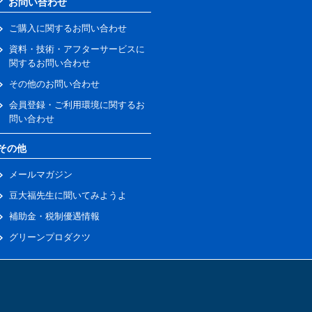
お問い合わせ
ご購入に関するお問い合わせ
資料・技術・アフターサービスに
関するお問い合わせ
その他のお問い合わせ
会員登録・ご利用環境に関するお
問い合わせ
その他
メールマガジン
豆大福先生に聞いてみようよ
補助金・税制優遇情報
グリーンプロダクツ