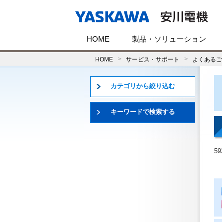
HOME
製品・ソリューション
HOME
サービス・サポート
よくあるご
カテゴリから絞り込む
キーワードで検索する
5