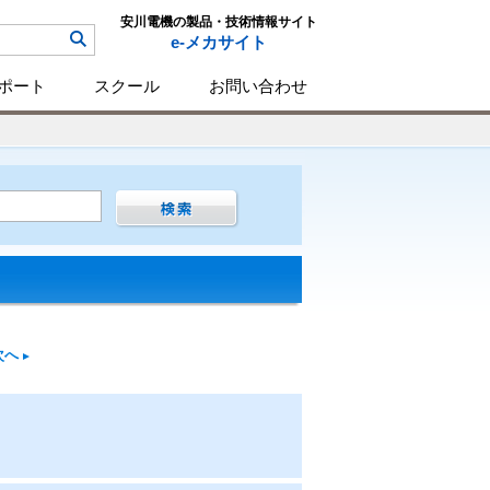
安川電機の製品・技術情報サイト
e-メカサイト
ポート
スクール
お問い合わせ
次へ