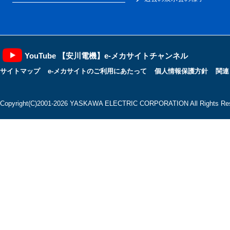
YouTube 【安川電機】e-メカサイトチャンネル
サイトマップ
e-メカサイトのご利用にあたって
個人情報保護方針
関連
Copyright(C)2001‐2026 YASKAWA ELECTRIC CORPORATION All Rights Res