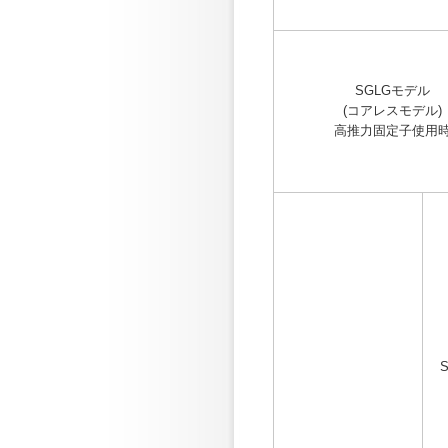
SGLGモデル
(コアレスモデル)
高推力固定子使用