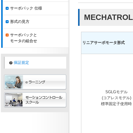
サーボパック 仕様
MECHATROLIN
形式の見方
サーボパックと
モータの組合せ
リニアサーボモータ形式
保証規定
SGLGモデル
(コアレスモデル)
標準固定子使用時