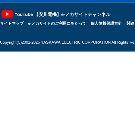
YouTube 【安川電機】e-メカサイトチャンネル
サイトマップ
e-メカサイトのご利用にあたって
個人情報保護方針
関連
Copyright(C)2001‐2026 YASKAWA ELECTRIC CORPORATION All Rights Res