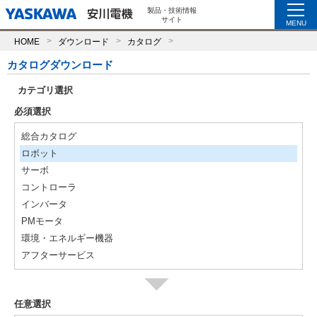
製品・技術情報
サイト
MENU
HOME
ダウンロード
カタログ
カタログダウンロード
カテゴリ選択
必須選択
総合カタログ
ロボット
サーボ
コントローラ
インバータ
PMモータ
環境・エネルギー機器
アフターサービス
任意選択