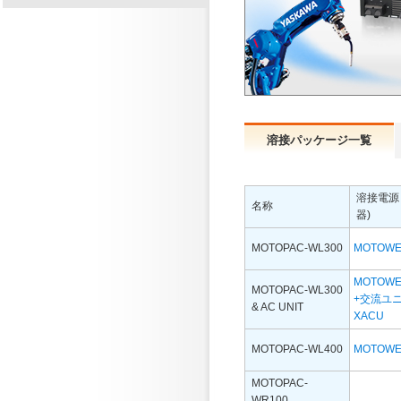
溶接パッケージ一覧
溶接電源 
名称
器)
MOTOPAC-WL300
MOTOWE
MOTOWE
MOTOPAC-WL300
+交流ユ
& AC UNIT
XACU
MOTOPAC-WL400
MOTOWE
MOTOPAC-
WR100