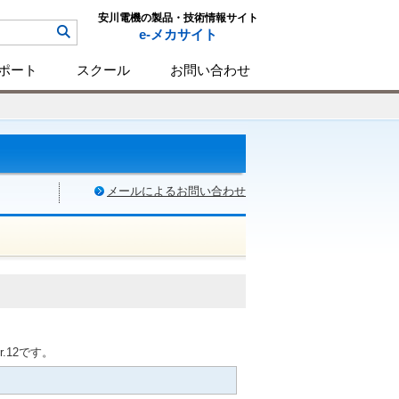
安川電機の製品・技術情報サイト
e-メカサイト
ポート
スクール
お問い合わせ
メールによるお問い合わせ
r.12です。