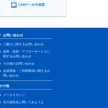
CADデータ/外形図
お問い合わせ
ご購入に関するお問い合わせ
資料・技術・アフターサービスに
関するお問い合わせ
その他のお問い合わせ
会員登録・ご利用環境に関するお
問い合わせ
その他
メールマガジン
豆大福先生に聞いてみようよ