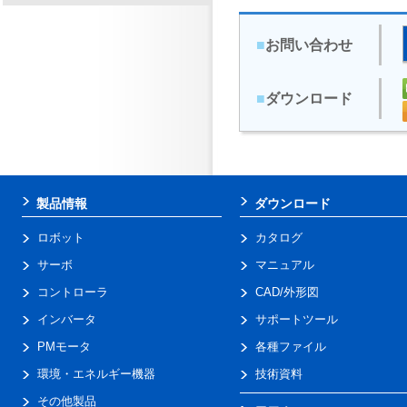
■
お問い合わせ
■
ダウンロード
製品情報
ダウンロード
ロボット
カタログ
サーボ
マニュアル
コントローラ
CAD/外形図
インバータ
サポートツール
PMモータ
各種ファイル
環境・エネルギー機器
技術資料
その他製品