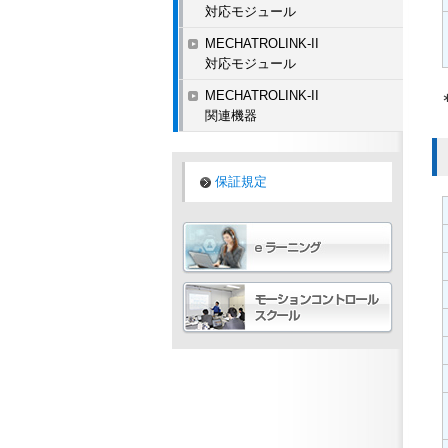
対応モジュール
MECHATROLINK-II
対応モジュール
MECHATROLINK-II
関連機器
保証規定