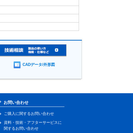
CADデータ/外形図
お問い合わせ
ご購入に関するお問い合わせ
資料・技術・アフターサービスに
関するお問い合わせ