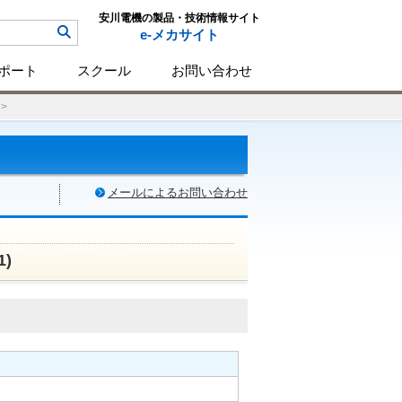
安川電機の製品・技術情報サイト
e-メカサイト
ポート
スクール
お問い合わせ
メールによるお問い合わせ
1)