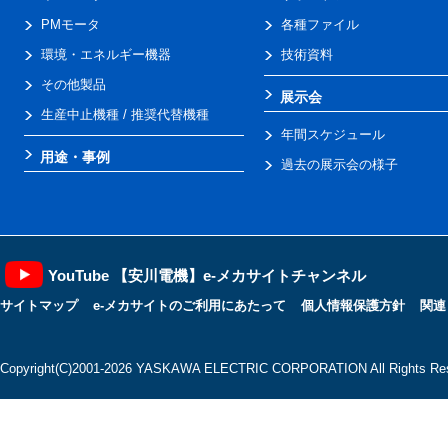
PMモータ
各種ファイル
環境・エネルギー機器
技術資料
その他製品
展示会
生産中止機種 / 推奨代替機種
年間スケジュール
用途・事例
過去の展示会の様子
YouTube 【安川電機】e-メカサイトチャンネル
サイトマップ
e-メカサイトのご利用にあたって
個人情報保護方針
関連
Copyright(C)2001‐2026 YASKAWA ELECTRIC CORPORATION All Rights Res