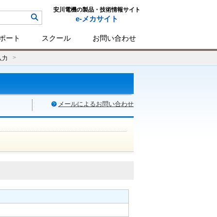
安川電機の製品・技術情報サイト
e-メカサイト
ポート
スクール
お問い合わせ
入力
メールによるお問い合わせ