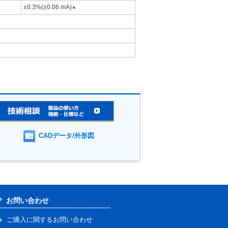
±0.3%(±0.06 mA)
∗
CADデータ/外形図
お問い合わせ
ご購入に関するお問い合わせ