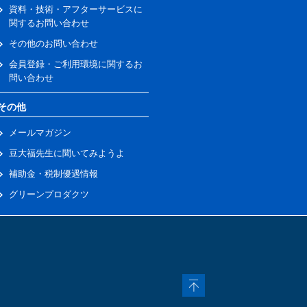
資料・技術・アフターサービスに
関するお問い合わせ
その他のお問い合わせ
会員登録・ご利用環境に関するお
問い合わせ
その他
メールマガジン
豆大福先生に聞いてみようよ
補助金・税制優遇情報
グリーンプロダクツ