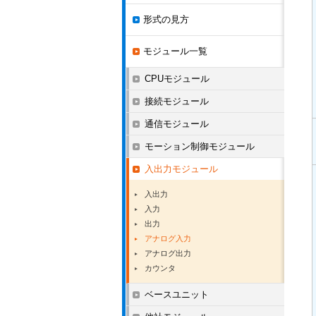
形式の見方
モジュール一覧
CPUモジュール
接続モジュール
通信モジュール
モーション制御モジュール
入出力モジュール
入出力
入力
出力
アナログ入力
アナログ出力
カウンタ
ベースユニット