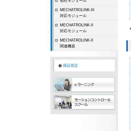
他社モジュール
MECHATROLINK-III
対応モジュール
MECHATROLINK-II
対応モジュール
MECHATROLINK-II
関連機器
保証規定