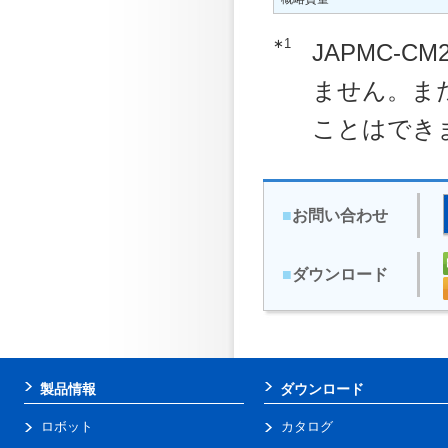
∗1
JAPMC-C
ません。また
ことはでき
■
お問い合わせ
■
ダウンロード
製品情報
ダウンロード
ロボット
カタログ