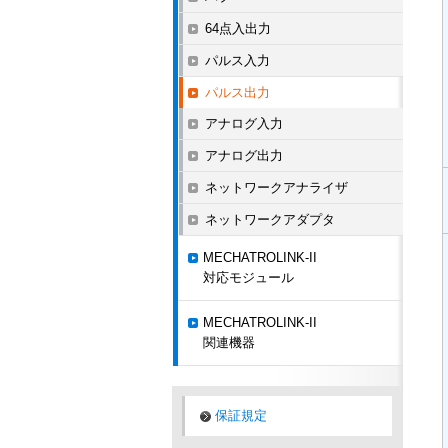
64点入出力
パルス入力
パルス出力
アナログ入力
アナログ出力
ネットワークアナライザ
ネットワークアダプタ
MECHATROLINK-II
対応モジュール
MECHATROLINK-II
関連機器
保証規定