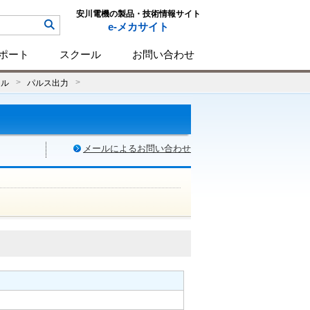
安川電機の製品・技術情報サイト
e-メカサイト
ポート
スクール
お問い合わせ
ール
パルス出力
メールによるお問い合わせ