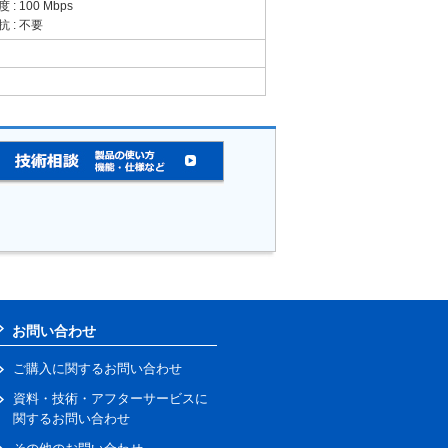
: 100 Mbps
 : 不要
お問い合わせ
ご購入に関するお問い合わせ
資料・技術・アフターサービスに
関するお問い合わせ